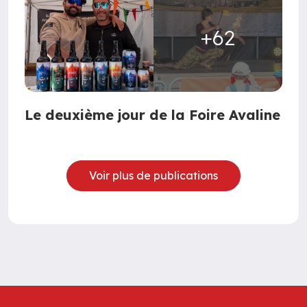
+62
Le deuxième jour de la Foire Avaline
Voir plus de publications