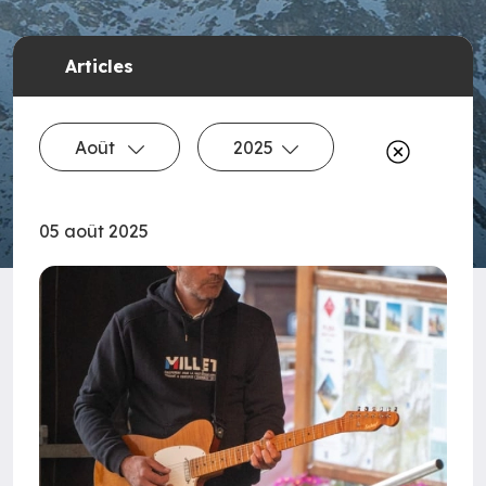
Articles
Août
2025
05 août 2025