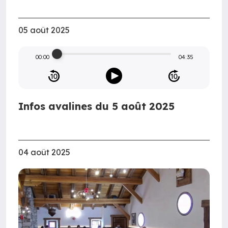
05 août 2025
00:00
04:35
Infos avalines du 5 août 2025
04 août 2025