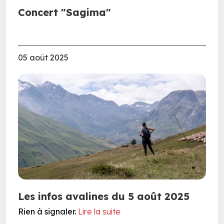
Concert "Sagima"
05 août 2025
Les infos avalines du 5 août 2025
Rien à signaler.
Lire la suite