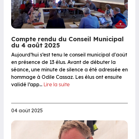
Compte rendu du Conseil Municipal
du 4 août 2025
Aujourd’hui s’est tenu le conseil municipal d'août
en présence de 13 élus. Avant de débuter la
séance, une minute de silence a été adressée en
hommage à Odile Cassaz. Les élus ont ensuite
validé l’app...
Lire la suite
04 août 2025