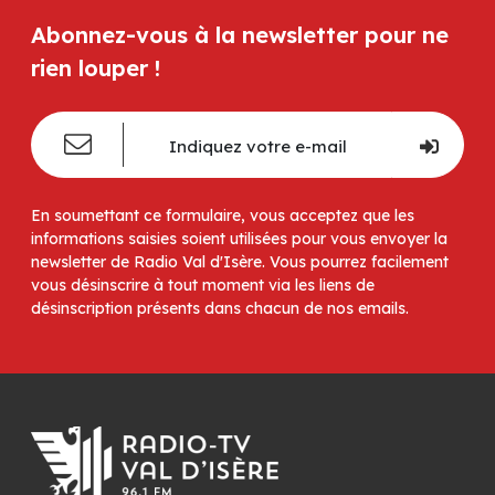
Abonnez-vous à la newsletter pour ne
rien louper !
En soumettant ce formulaire, vous acceptez que les
informations saisies soient utilisées pour vous envoyer la
newsletter de Radio Val d'Isère. Vous pourrez facilement
vous désinscrire à tout moment via les liens de
désinscription présents dans chacun de nos emails.