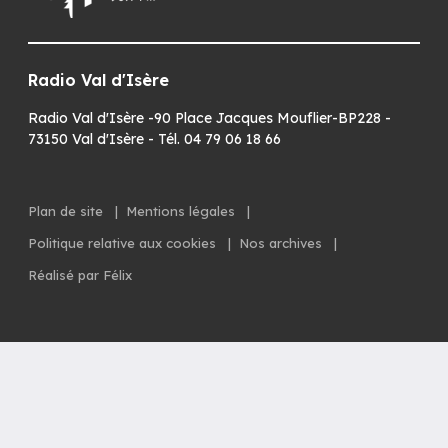
Radio Val d'Isère
Radio Val d'Isère -90 Place Jacques Mouflier-BP228 -
73150 Val d'Isère - Tél. 04 79 06 18 66
Plan de site
|
Mentions légales
|
Politique relative aux cookies
|
Nos archives
|
Réalisé par Félix