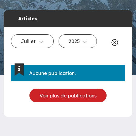
Articles
Juillet
2025
Aucune publication.
Voir plus de publications