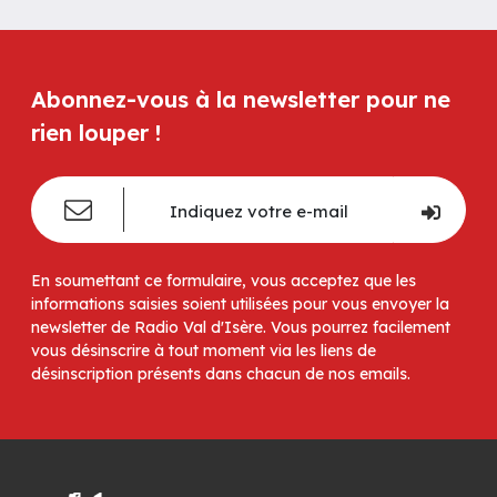
Abonnez-vous à la newsletter pour ne
rien louper !
En soumettant ce formulaire, vous acceptez que les
informations saisies soient utilisées pour vous envoyer la
newsletter de Radio Val d'Isère. Vous pourrez facilement
vous désinscrire à tout moment via les liens de
désinscription présents dans chacun de nos emails.