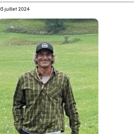
03 juillet 2024