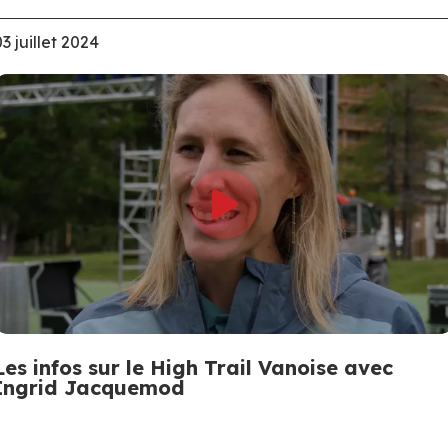
03 juillet 2024
Les infos sur le High Trail Vanoise avec
Ingrid Jacquemod