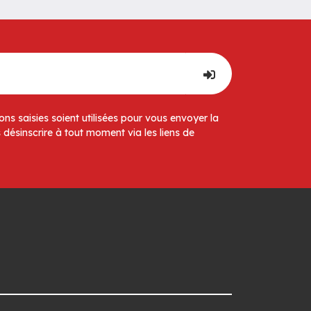
ns saisies soient utilisées pour vous envoyer la
 désinscrire à tout moment via les liens de