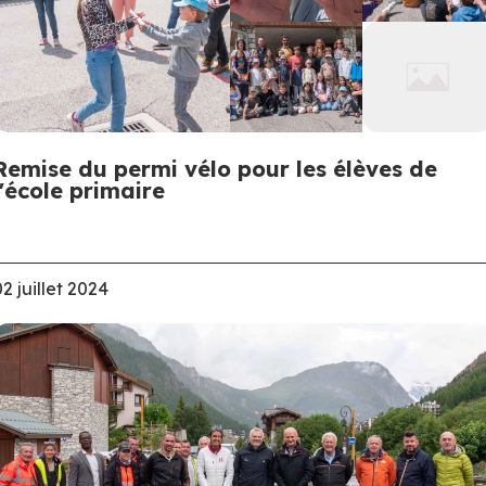
Remise du permi vélo pour les élèves de
l'école primaire
02 juillet 2024