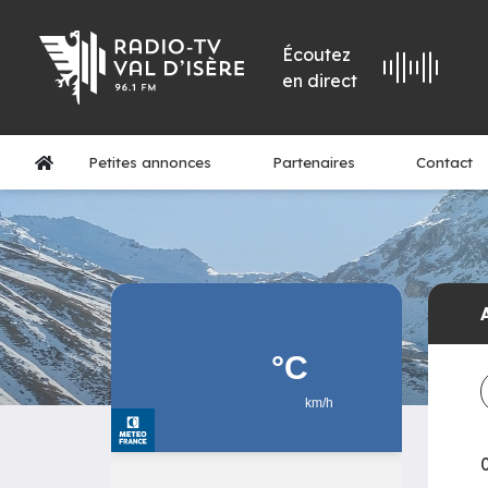
Écoutez
en direct
Petites annonces
Partenaires
Contact