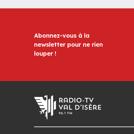
Abonnez-vous à la
newsletter pour ne rien
louper !