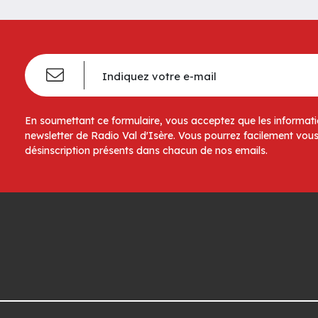
En soumettant ce formulaire, vous acceptez que les informatio
newsletter de Radio Val d'Isère. Vous pourrez facilement vous
désinscription présents dans chacun de nos emails.