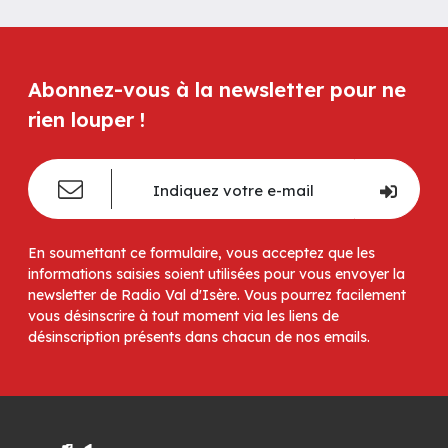
Abonnez-vous à la newsletter pour ne
rien louper !
En soumettant ce formulaire, vous acceptez que les
informations saisies soient utilisées pour vous envoyer la
newsletter de Radio Val d'Isère. Vous pourrez facilement
vous désinscrire à tout moment via les liens de
désinscription présents dans chacun de nos emails.