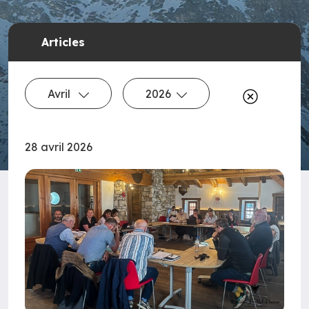
Articles
Avril
2026
28 avril 2026