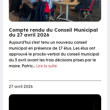
Compte rendu du Conseil Municipal
du 27 avril 2026
Aujourd’hui s’est tenu un nouveau conseil
municipal en présence de 17 élus. Les élus ont
approuvé le procès-verbal du conseil municipal
du 3 avril avant les trois décisions prises par le
maire. Patric...
Lire la suite
27 avril 2026