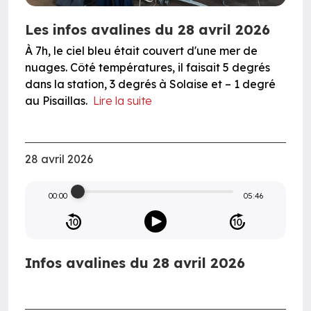
Les infos avalines du 28 avril 2026
À 7h, le ciel bleu était couvert d'une mer de
nuages. Côté températures, il faisait 5 degrés
dans la station, 3 degrés à Solaise et – 1 degré
au Pisaillas.
Lire la suite
28 avril 2026
00:00
05:46
Infos avalines du 28 avril 2026