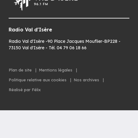
Radio Val d'Isère
Radio Val d'Isère -90 Place Jacques Mouflier-BP228 -
73150 Val d'Isère - Tél. 04 79 06 18 66
Plan de site
|
Mentions légales
|
Politique relative aux cookies
|
Nos archives
|
Réalisé par Félix