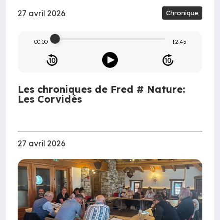
27 avril 2026
Chronique
00:00
12:45
Les chroniques de Fred # Nature:
Les Corvidés
27 avril 2026