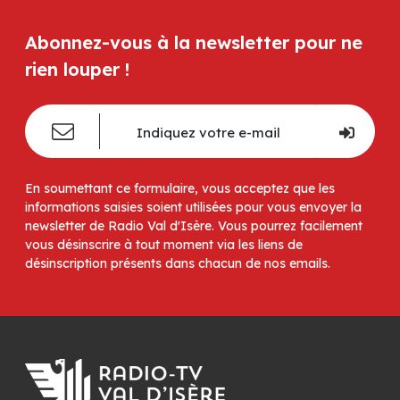
Abonnez-vous à la newsletter pour ne
rien louper !
En soumettant ce formulaire, vous acceptez que les
informations saisies soient utilisées pour vous envoyer la
newsletter de Radio Val d'Isère. Vous pourrez facilement
vous désinscrire à tout moment via les liens de
désinscription présents dans chacun de nos emails.