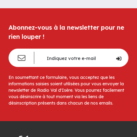
Abonnez-vous à la newsletter pour ne
rien louper !
En soumettant ce formulaire, vous acceptez que les
informations saisies soient utilisées pour vous envoyer la
newsletter de Radio Val d'Isère. Vous pourrez facilement
vous désinscrire à tout moment via les liens de
désinscription présents dans chacun de nos emails.