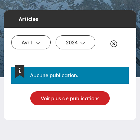
Articles
Avril
2024
Aucune publication.
Voir plus de publications