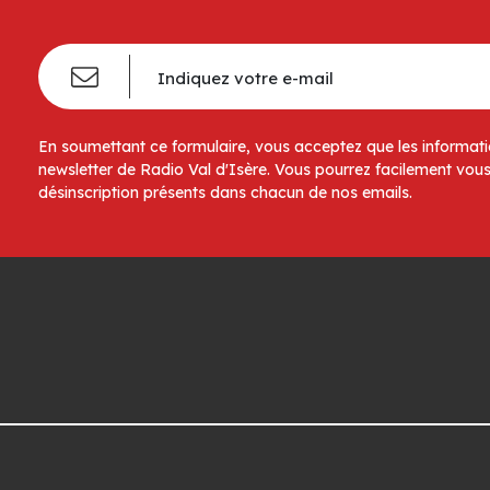
En soumettant ce formulaire, vous acceptez que les informatio
newsletter de Radio Val d'Isère. Vous pourrez facilement vous
désinscription présents dans chacun de nos emails.