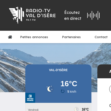
Écoutez
en direct
Petites annonces
Partenaires
Contact