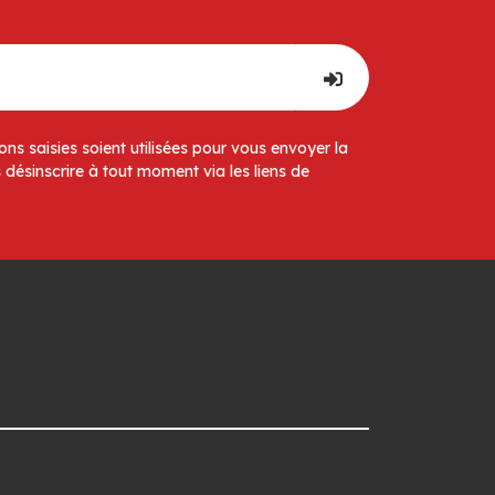
ns saisies soient utilisées pour vous envoyer la
 désinscrire à tout moment via les liens de