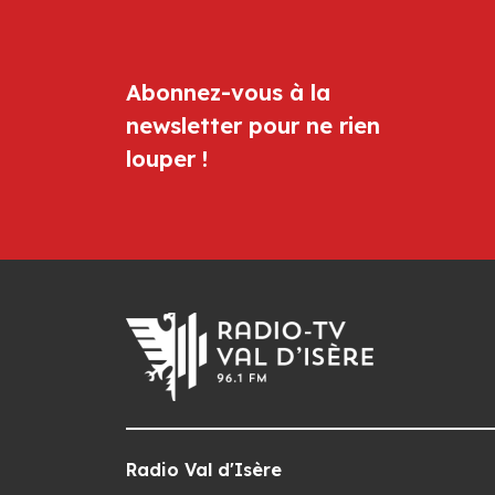
Abonnez-vous à la
newsletter pour ne rien
louper !
Radio Val d'Isère