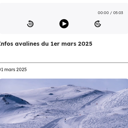
00:00
05:03
Infos avalines du 1er mars 2025
01 mars 2025