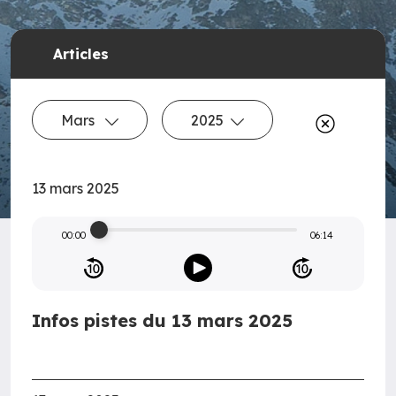
Articles
Mars
2025
13 mars 2025
00:00
06:14
Infos pistes du 13 mars 2025