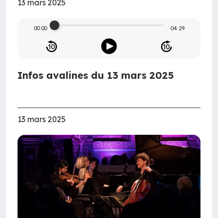
13 mars 2025
00:00
04:29
Infos avalines du 13 mars 2025
13 mars 2025