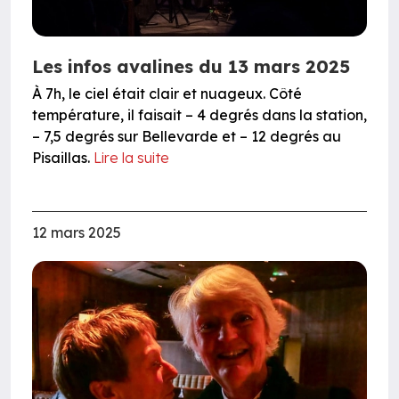
Les infos avalines du 13 mars 2025
À 7h, le ciel était clair et nuageux. Côté
température, il faisait – 4 degrés dans la station,
– 7,5 degrés sur Bellevarde et – 12 degrés au
Pisaillas.
Lire la suite
12 mars 2025