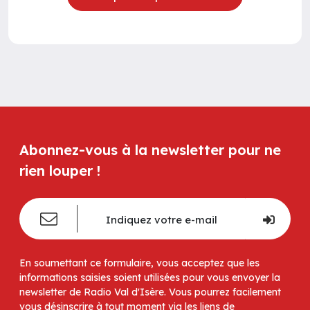
Abonnez-vous à la newsletter pour ne
rien louper !
En soumettant ce formulaire, vous acceptez que les
informations saisies soient utilisées pour vous envoyer la
newsletter de Radio Val d'Isère. Vous pourrez facilement
vous désinscrire à tout moment via les liens de