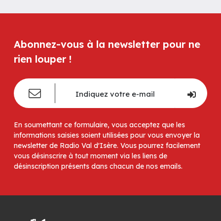
Abonnez-vous à la newsletter pour ne
rien louper !
En soumettant ce formulaire, vous acceptez que les
informations saisies soient utilisées pour vous envoyer la
newsletter de Radio Val d'Isère. Vous pourrez facilement
vous désinscrire à tout moment via les liens de
désinscription présents dans chacun de nos emails.