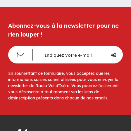
Abonnez-vous à la newsletter pour ne
rien louper !
En soumettant ce formulaire, vous acceptez que les
informations saisies soient utilisées pour vous envoyer la
newsletter de Radio Val d'Isère. Vous pourrez facilement
vous désinscrire à tout moment via les liens de
désinscription présents dans chacun de nos emails.