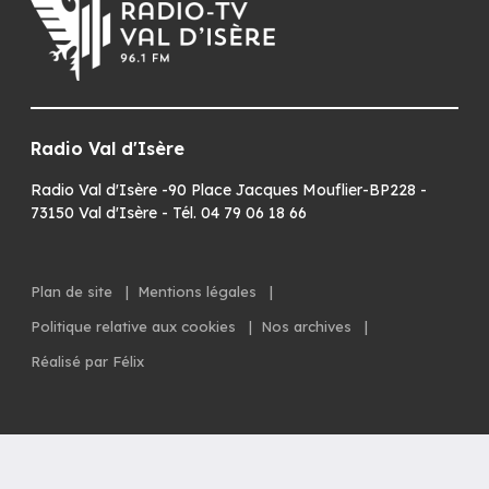
Radio Val d'Isère
Radio Val d'Isère -90 Place Jacques Mouflier-BP228 -
73150 Val d'Isère - Tél. 04 79 06 18 66
Plan de site
|
Mentions légales
|
Politique relative aux cookies
|
Nos archives
|
Réalisé par Félix