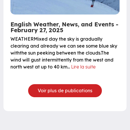
English Weather, News, and Events -
February 27, 2025
WEATHERMixed day the sky is gradually
clearing and already we can see some blue sky
withthe sun peeking between the clouds.The
wind will gust intermittently from the west and
north west at up to 40 km...
Lire la suite
Voir plus de publications