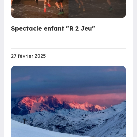
Spectacle enfant "R 2 Jeu"
27 février 2025