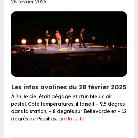
28 février 2025
Les infos avalines du 28 février 2025
À 7h, le ciel était dégagé et d'un bleu clair
pastel. Côté températures, il faisait – 9,5 degrés
dans la station, – 8 degrés sur Bellevarde et – 12
degrés au Pisaillas.
Lire la suite