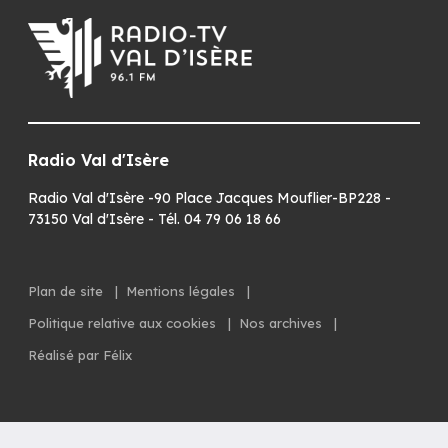
Radio Val d'Isère
Radio Val d'Isère -90 Place Jacques Mouflier-BP228 -
73150 Val d'Isère - Tél. 04 79 06 18 66
Plan de site
|
Mentions légales
|
Politique relative aux cookies
|
Nos archives
|
Réalisé par Félix