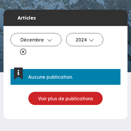
Articles
Décembre
2024
Aucune publication.
Voir plus de publications