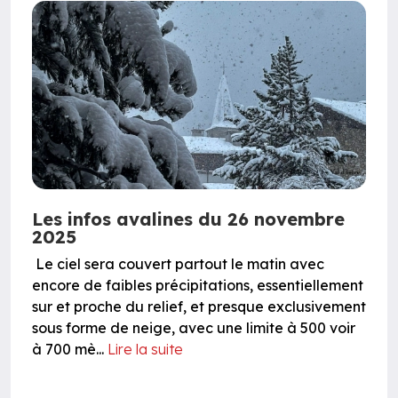
Les infos avalines du 26 novembre
2025
Le ciel sera couvert partout le matin avec
encore de faibles précipitations, essentiellement
sur et proche du relief, et presque exclusivement
sous forme de neige, avec une limite à 500 voir
à 700 mè...
Lire la suite