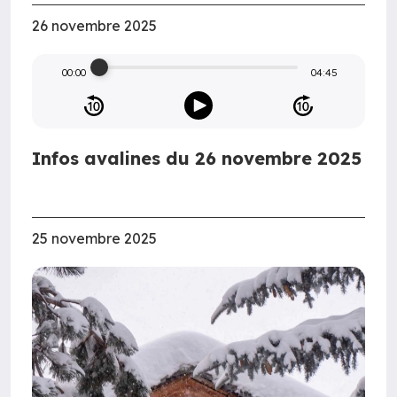
26 novembre 2025
00:00
04:45
Infos avalines du 26 novembre 2025
25 novembre 2025