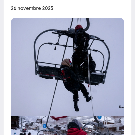
26 novembre 2025