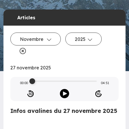
Articles
Novembre
2025
27 novembre 2025
00:00
04:51
Infos avalines du 27 novembre 2025