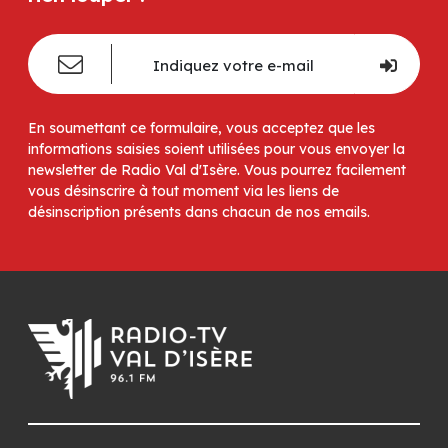
En soumettant ce formulaire, vous acceptez que les
informations saisies soient utilisées pour vous envoyer la
newsletter de Radio Val d'Isère. Vous pourrez facilement
vous désinscrire à tout moment via les liens de
désinscription présents dans chacun de nos emails.