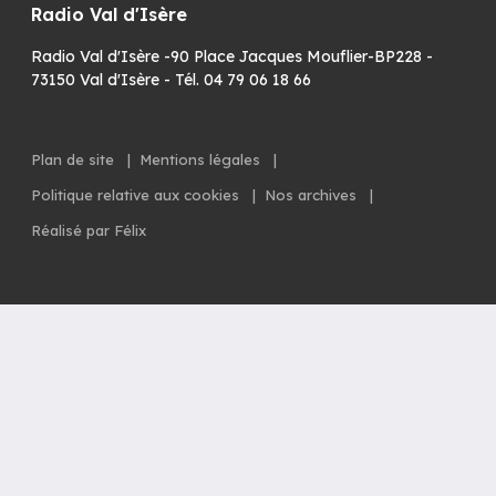
Radio Val d'Isère
Radio Val d'Isère -90 Place Jacques Mouflier-BP228 -
73150 Val d'Isère - Tél. 04 79 06 18 66
Plan de site
|
Mentions légales
|
Politique relative aux cookies
|
Nos archives
|
Réalisé par Félix