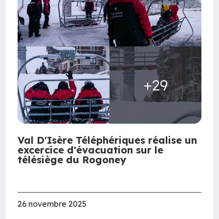
+29
Val D'Isère Téléphériques réalise un
excercice d'évacuation sur le
télésiège du Rogoney
26 novembre 2025