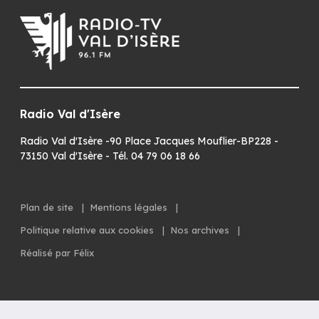
Radio Val d'Isère
Radio Val d'Isère -90 Place Jacques Mouflier-BP228 -
73150 Val d'Isère - Tél. 04 79 06 18 66
Plan de site
|
Mentions légales
|
Politique relative aux cookies
|
Nos archives
|
Réalisé par Félix