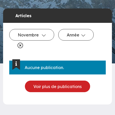
Articles
Novembre
Année
Aucune publication.
Voir plus de publications