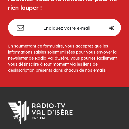
rien louper !
En soumettant ce formulaire, vous acceptez que les
informations saisies soient utilisées pour vous envoyer la
newsletter de Radio Val d'Isère. Vous pourrez facilement
vous désinscrire à tout moment via les liens de
désinscription présents dans chacun de nos emails.