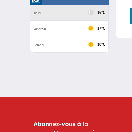
Abonnez-vous à la