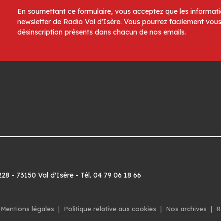
En soumettant ce formulaire, vous acceptez que les informatio
newsletter de Radio Val d'Isère. Vous pourrez facilement vous
désinscription présents dans chacun de nos emails.
8 - 73150 Val d'Isère - Tél. 04 79 06 18 66
Mentions légales
|
Politique relative aux cookies
|
Nos archives
|
R