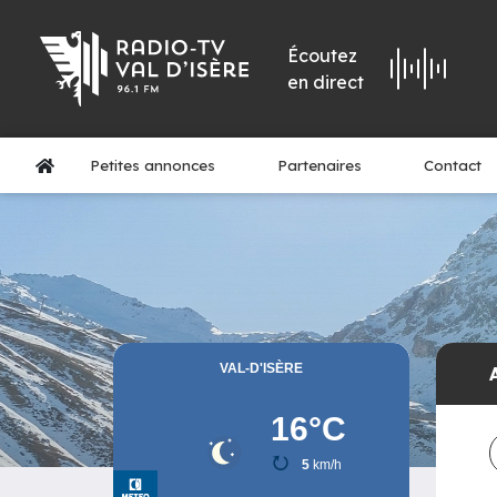
Écoutez
en direct
Petites annonces
Partenaires
Contact