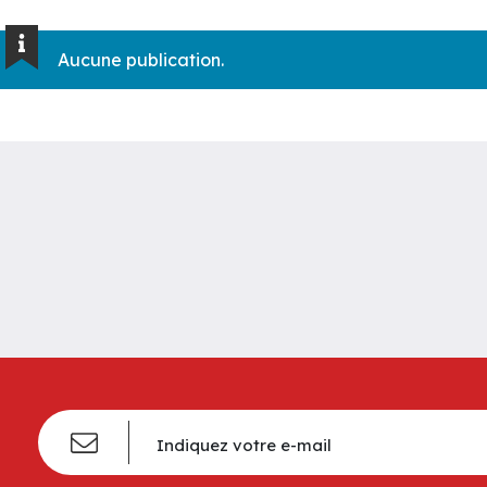
Aucune publication.