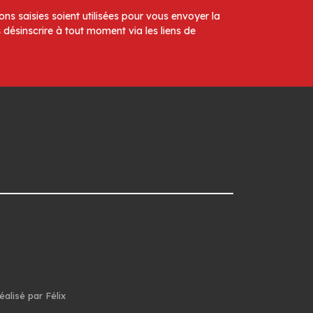
ns saisies soient utilisées pour vous envoyer la
 désinscrire à tout moment via les liens de
éalisé par Félix