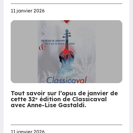
11 janvier 2026
Tout savoir sur l’opus de janvier de
cette 32ᵉ édition de Classicaval
avec Anne-Lise Gastaldi.
11 janvier 2026