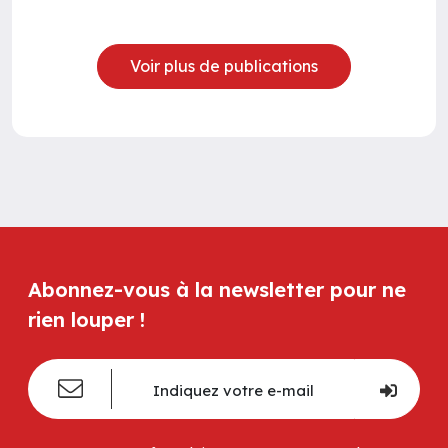
Voir plus de publications
Abonnez-vous à la newsletter pour ne
rien louper !