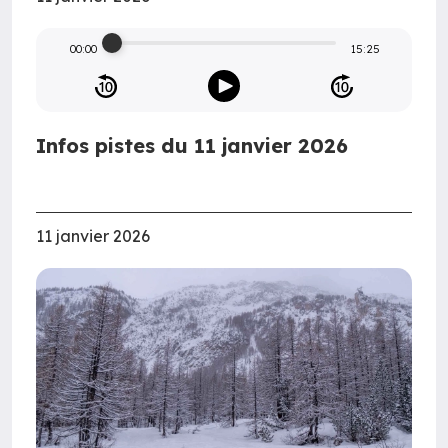
00:00
15:25
Infos pistes du 11 janvier 2026
11 janvier 2026