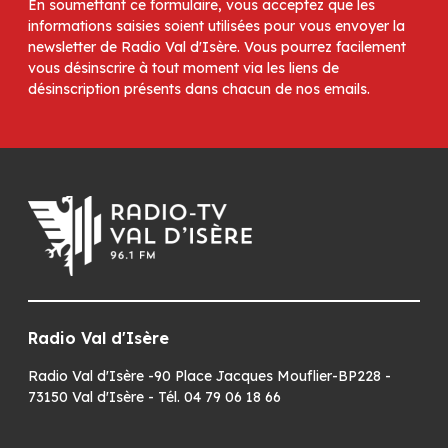
En soumettant ce formulaire, vous acceptez que les
informations saisies soient utilisées pour vous envoyer la
newsletter de Radio Val d'Isère. Vous pourrez facilement
vous désinscrire à tout moment via les liens de
désinscription présents dans chacun de nos emails.
Radio Val d'Isère
Radio Val d'Isère -90 Place Jacques Mouflier-BP228 -
73150 Val d'Isère - Tél. 04 79 06 18 66