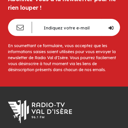
rien louper !
En soumettant ce formulaire, vous acceptez que les
informations saisies soient utilisées pour vous envoyer la
newsletter de Radio Val d'Isère. Vous pourrez facilement
vous désinscrire à tout moment via les liens de
désinscription présents dans chacun de nos emails.