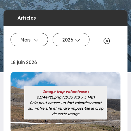
Articles
Mois
2026
18 juin 2026
Image trop volumieuse :
p1744721.png (10.75 MB > 3 MB)
Cela peut causer un fort ralentissement
sur votre site et rendre impossible le crop
de cette image