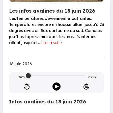
Les infos avalines du 18 juin 2026
Les températures deviennent étouffantes.
Températures encore en hausse allant jusqu'à 23
degrés avec un flux qui tourne au sud. Cumulus
joufflus l'après-midi dans les massifs internes
allant jusqu'à l...
Lire la suite
18 juin 2026
00:00
03:53
Infos avalines du 18 juin 2026