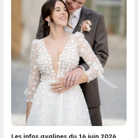
Les infos avalines du 16 juin 2026