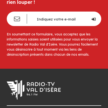
rien louper !
En soumettant ce formulaire, vous acceptez que les
informations saisies soient utilisées pour vous envoyer la
newsletter de Radio Val d'Isère. Vous pourrez facilement
vous désinscrire à tout moment via les liens de
désinscription présents dans chacun de nos emails.