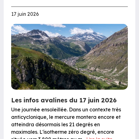
17 juin 2026
Les infos avalines du 17 juin 2026
Une journée ensoleillée. Dans un contexte très
anticyclonique, le mercure montera encore et
atteindra désormais les 21 degrés en
maximales. L'isotherme zéro degré, encore