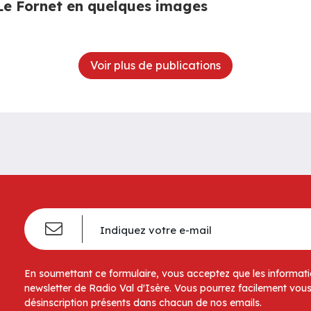
Le Fornet en quelques images
Voir plus de publications
En soumettant ce formulaire, vous acceptez que les informatio
newsletter de Radio Val d'Isère. Vous pourrez facilement vous
désinscription présents dans chacun de nos emails.