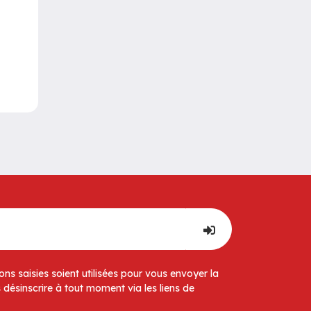
ns saisies soient utilisées pour vous envoyer la
 désinscrire à tout moment via les liens de