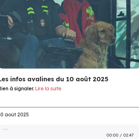
Les infos avalines du 10 août 2025
Rien à signaler.
Lire la suite
10 août 2025
00:00
02:47