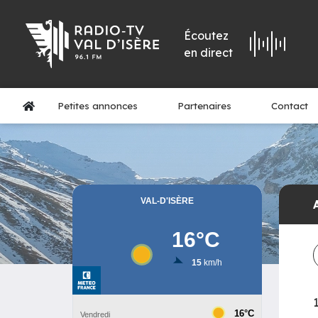
Écoutez
en direct
Petites annonces
Partenaires
Contact