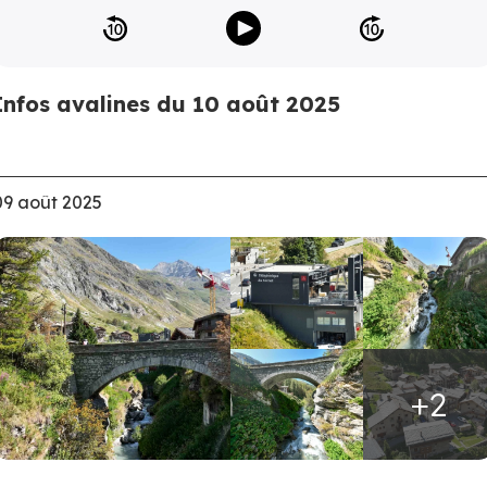
Infos avalines du 10 août 2025
09 août 2025
+2