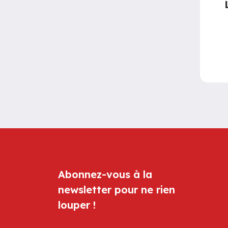
Abonnez-vous à la
newsletter pour ne rien
louper !