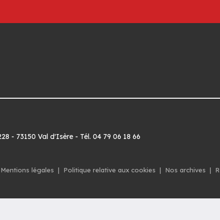
8 - 73150 Val d'Isère - Tél. 04 79 06 18 66
Mentions légales
|
Politique relative aux cookies
|
Nos archives
|
R