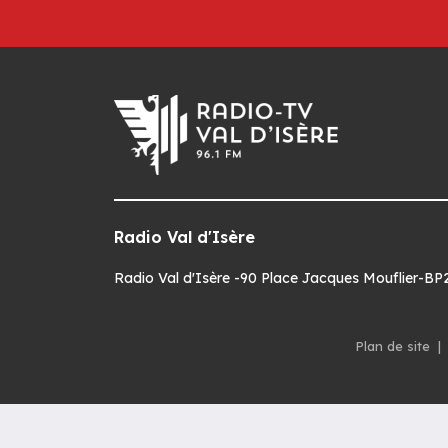
Radio Val d'Isère
Radio Val d'Isère -90 Place Jacques Mouflier-BP22
Plan de site
|