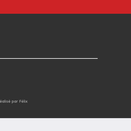
éalisé par Félix