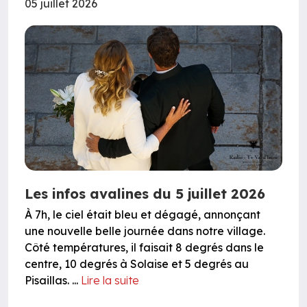
05 juillet 2026
Les infos avalines du 5 juillet 2026
À 7h, le ciel était bleu et dégagé, annonçant
une nouvelle belle journée dans notre village.
Côté températures, il faisait 8 degrés dans le
centre, 10 degrés à Solaise et 5 degrés au
Pisaillas. ...
Lire la suite