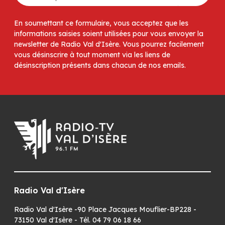
En soumettant ce formulaire, vous acceptez que les
informations saisies soient utilisées pour vous envoyer la
newsletter de Radio Val d'Isère. Vous pourrez facilement
vous désinscrire à tout moment via les liens de
désinscription présents dans chacun de nos emails.
Radio Val d'Isère
Radio Val d'Isère -90 Place Jacques Mouflier-BP228 -
73150 Val d'Isère - Tél. 04 79 06 18 66