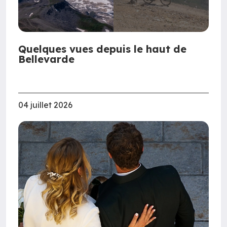
Quelques vues depuis le haut de
Bellevarde
04 juillet 2026