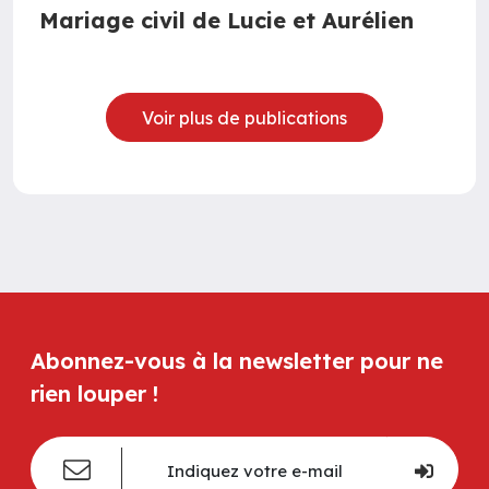
Mariage civil de Lucie et Aurélien
Voir plus de publications
Abonnez-vous à la newsletter pour ne
rien louper !