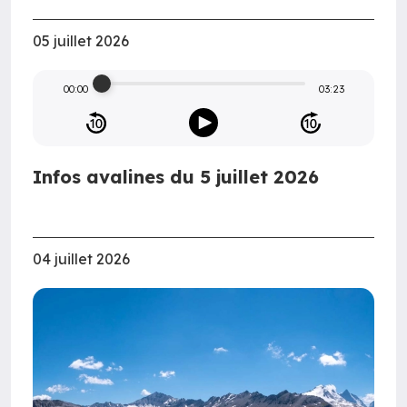
05 juillet 2026
00:00
03:23
Infos avalines du 5 juillet 2026
04 juillet 2026