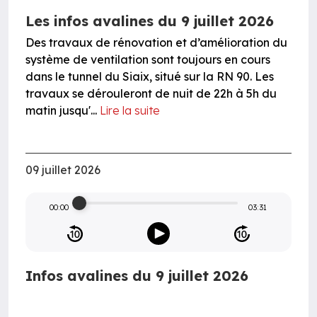
Les infos avalines du 9 juillet 2026
Des travaux de rénovation et d’amélioration du
système de ventilation sont toujours en cours
dans le tunnel du Siaix, situé sur la RN 90. Les
travaux se dérouleront de nuit de 22h à 5h du
matin jusqu'...
Lire la suite
09 juillet 2026
00:00
03:31
Infos avalines du 9 juillet 2026