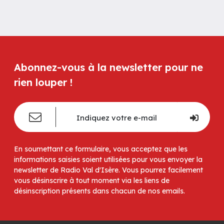
Abonnez-vous à la newsletter pour ne
rien louper !
En soumettant ce formulaire, vous acceptez que les
informations saisies soient utilisées pour vous envoyer la
newsletter de Radio Val d'Isère. Vous pourrez facilement
vous désinscrire à tout moment via les liens de
désinscription présents dans chacun de nos emails.