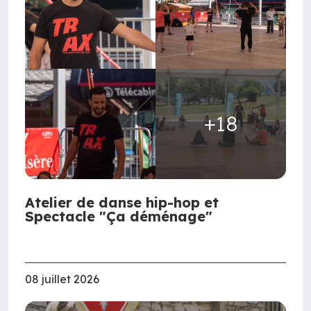
+18
Atelier de danse hip-hop et
Spectacle "Ça déménage"
08 juillet 2026