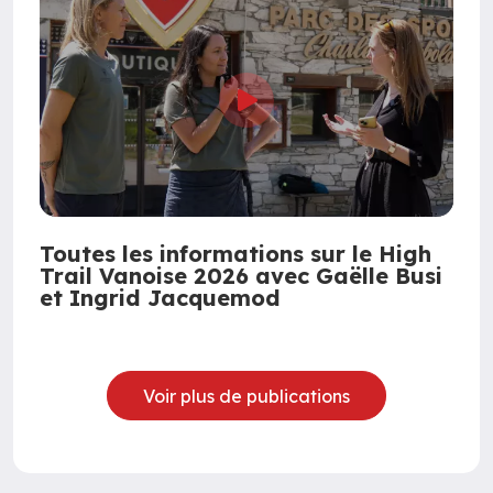
Toutes les informations sur le High
Trail Vanoise 2026 avec Gaëlle Busi
et Ingrid Jacquemod
Voir plus de publications