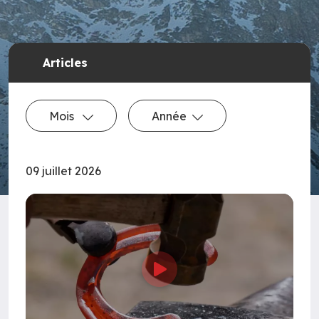
Articles
Mois
Année
09 juillet 2026