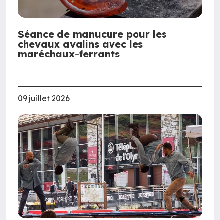
Séance de manucure pour les
chevaux avalins avec les
maréchaux-ferrants
09 juillet 2026