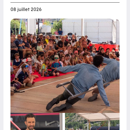
08 juillet 2026