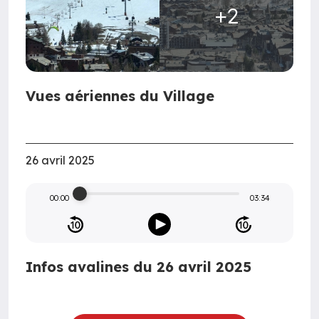
+2
Vues aériennes du Village
26 avril 2025
00:00
03:34
Infos avalines du 26 avril 2025