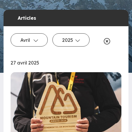
Articles
Avril
2025
27 avril 2025