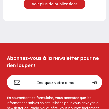
Voir plus de publications
Abonnez-vous à la newsletter pour ne
rien louper !
En soumettant ce formulaire, vous acceptez que les
informations saisies soient utilisées pour vous envoyer la
newsletter de Radio Val d'Isère. Vous pourrez facilement