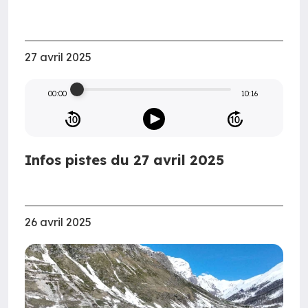
27 avril 2025
00:00
10:16
Infos pistes du 27 avril 2025
26 avril 2025