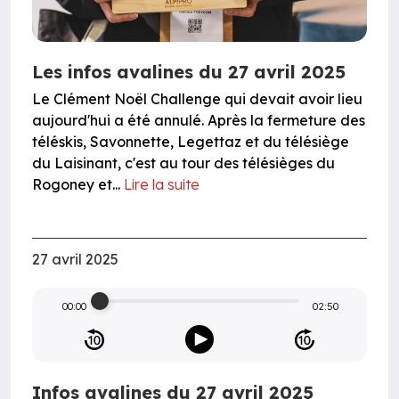
Les infos avalines du 27 avril 2025
Le Clément Noël Challenge qui devait avoir lieu
aujourd'hui a été annulé. Après la fermeture des
téléskis, Savonnette, Legettaz et du télésiège
du Laisinant, c'est au tour des télésièges du
Rogoney et...
Lire la suite
27 avril 2025
00:00
02:50
Infos avalines du 27 avril 2025