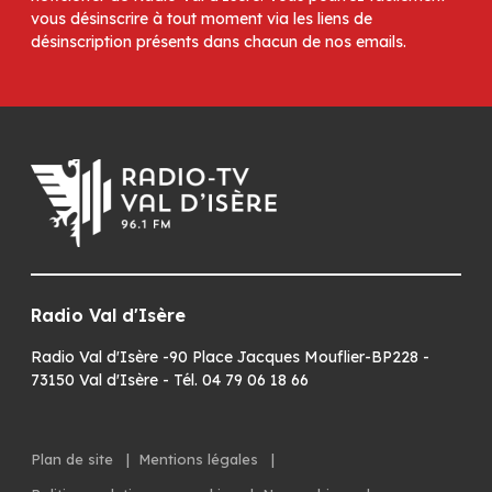
vous désinscrire à tout moment via les liens de
désinscription présents dans chacun de nos emails.
Radio Val d'Isère
Radio Val d'Isère -90 Place Jacques Mouflier-BP228 -
73150 Val d'Isère - Tél. 04 79 06 18 66
Plan de site
|
Mentions légales
|