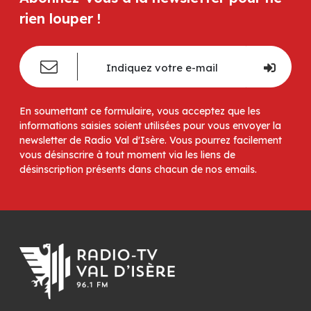
rien louper !
En soumettant ce formulaire, vous acceptez que les
informations saisies soient utilisées pour vous envoyer la
newsletter de Radio Val d'Isère. Vous pourrez facilement
vous désinscrire à tout moment via les liens de
désinscription présents dans chacun de nos emails.