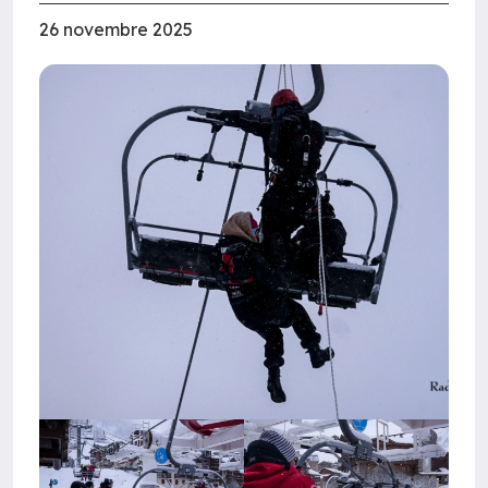
26 novembre 2025