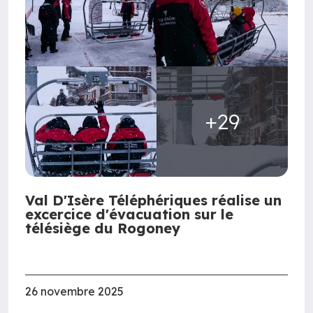
+29
Val D'Isère Téléphériques réalise un
excercice d'évacuation sur le
télésiège du Rogoney
26 novembre 2025