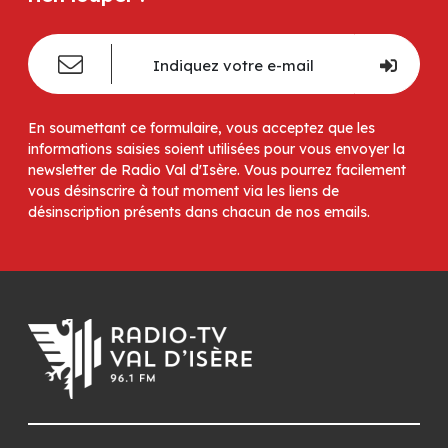
En soumettant ce formulaire, vous acceptez que les
informations saisies soient utilisées pour vous envoyer la
newsletter de Radio Val d'Isère. Vous pourrez facilement
vous désinscrire à tout moment via les liens de
désinscription présents dans chacun de nos emails.