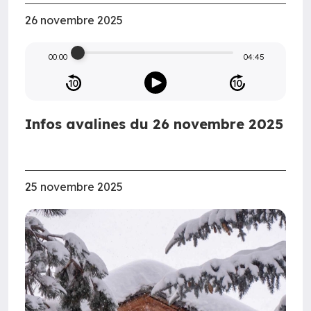
26 novembre 2025
00:00
04:45
Infos avalines du 26 novembre 2025
25 novembre 2025