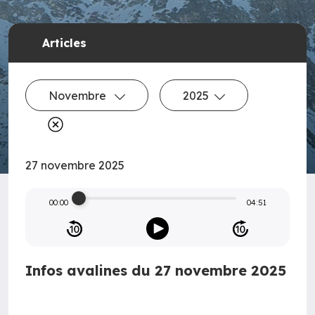
Articles
Novembre
2025
27 novembre 2025
00:00
04:51
Infos avalines du 27 novembre 2025