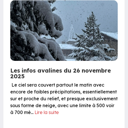
Les infos avalines du 26 novembre
2025
Le ciel sera couvert partout le matin avec
encore de faibles précipitations, essentiellement
sur et proche du relief, et presque exclusivement
sous forme de neige, avec une limite à 500 voir
à 700 mè...
Lire la suite