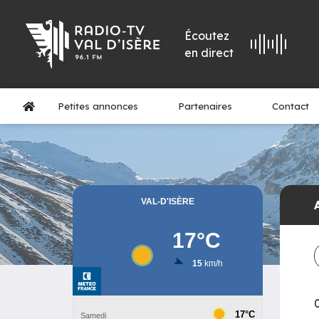
Écoutez
en direct
Petites annonces
Partenaires
Contact