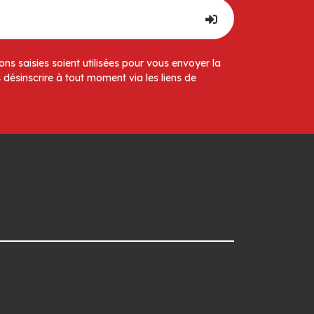
ns saisies soient utilisées pour vous envoyer la
 désinscrire à tout moment via les liens de