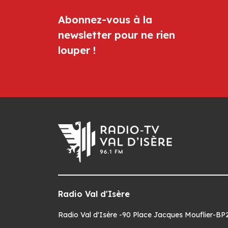
Abonnez-vous à la
newsletter pour ne rien
louper !
Radio Val d'Isère
Radio Val d'Isère -90 Place Jacques Mouflier-BP22