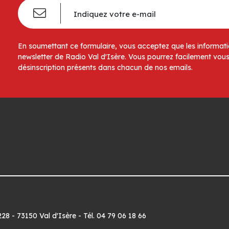
En soumettant ce formulaire, vous acceptez que les informatio
newsletter de Radio Val d'Isère. Vous pourrez facilement vous
désinscription présents dans chacun de nos emails.
8 - 73150 Val d'Isère - Tél. 04 79 06 18 66