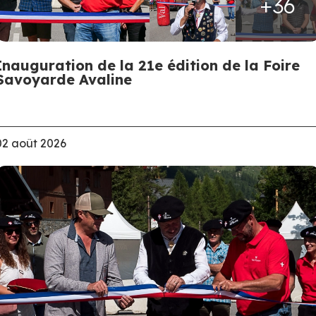
+36
Inauguration de la 21e édition de la Foire
Savoyarde Avaline
02 août 2026