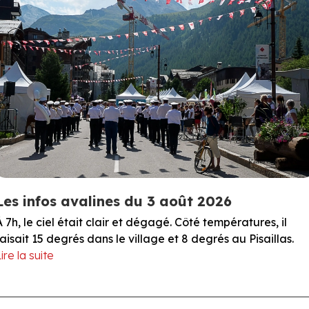
Les infos avalines du 3 août 2026
À 7h, le ciel était clair et dégagé. Côté températures, il
faisait 15 degrés dans le village et 8 degrés au Pisaillas.
ire la suite