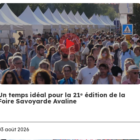
Un temps idéal pour la 21ᵉ édition de la
Foire Savoyarde Avaline
03 août 2026