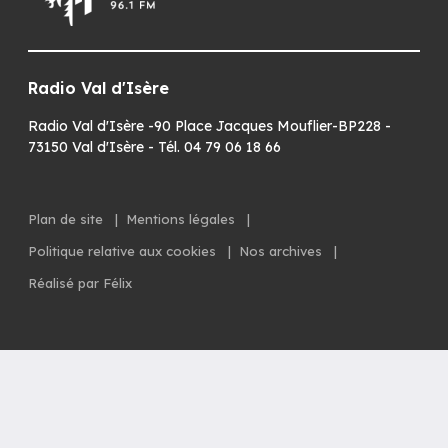
Radio Val d'Isère
Radio Val d'Isère -90 Place Jacques Mouflier-BP228 -
73150 Val d'Isère - Tél. 04 79 06 18 66
Plan de site
|
Mentions légales
|
Politique relative aux cookies
|
Nos archives
|
Réalisé par Félix