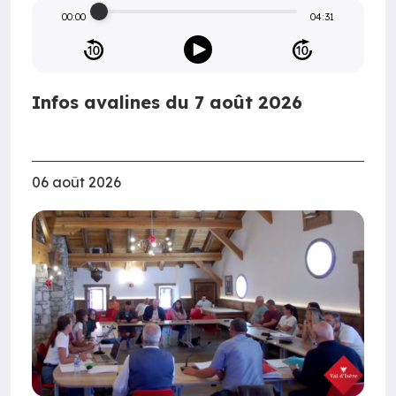
00:00
04:31
Infos avalines du 7 août 2026
06 août 2026