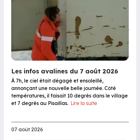
Les infos avalines du 7 août 2026
À 7h, le ciel était dégagé et ensoleillé,
annonçant une nouvelle belle journée. Côté
températures, il faisait 10 degrés dans le village
et 7 degrés au Pisaillas.
Lire la suite
07 août 2026