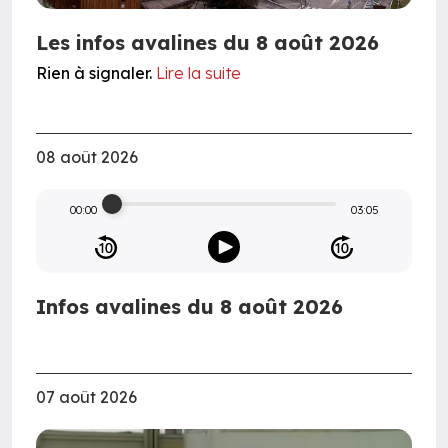
Les infos avalines du 8 août 2026
Rien à signaler.
Lire la suite
08 août 2026
00:00
03:05
Infos avalines du 8 août 2026
07 août 2026