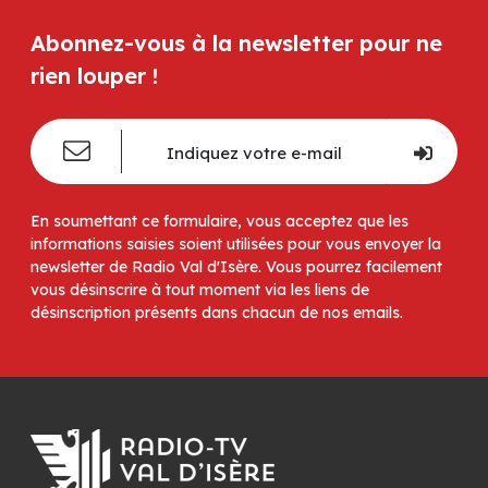
Abonnez-vous à la newsletter pour ne
rien louper !
En soumettant ce formulaire, vous acceptez que les
informations saisies soient utilisées pour vous envoyer la
newsletter de Radio Val d'Isère. Vous pourrez facilement
vous désinscrire à tout moment via les liens de
désinscription présents dans chacun de nos emails.