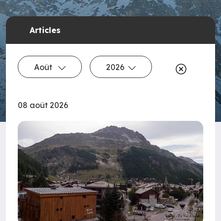
Articles
Août
2026
08 août 2026