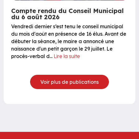
Compte rendu du Conseil Municipal
du 6 août 2026
Vendredi dernier s’est tenu le conseil municipal
du mois d'août en présence de 16 élus. Avant de
débuter la séance, le maire a annoncé une
naissance d'un petit garçon le 29 juillet. Le
procès-verbal d...
Lire la suite
Voir plus de publications