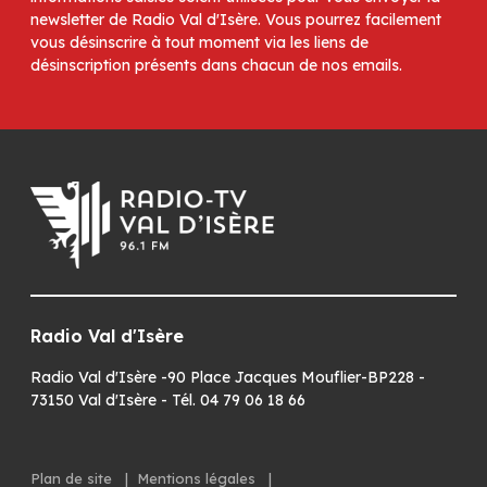
newsletter de Radio Val d'Isère. Vous pourrez facilement
vous désinscrire à tout moment via les liens de
désinscription présents dans chacun de nos emails.
Radio Val d'Isère
Radio Val d'Isère -90 Place Jacques Mouflier-BP228 -
73150 Val d'Isère - Tél. 04 79 06 18 66
Plan de site
|
Mentions légales
|