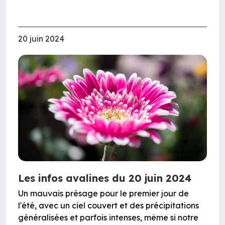
20 juin 2024
Les infos avalines du 20 juin 2024
Un mauvais présage pour le premier jour de
l'été, avec un ciel couvert et des précipitations
généralisées et parfois intenses, même si notre