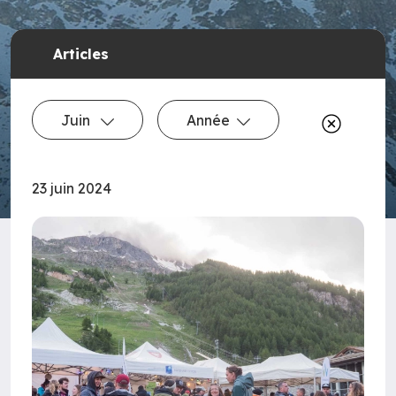
Articles
Juin
Année
23 juin 2024