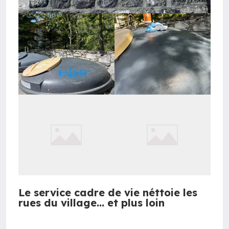
Le service cadre de vie néttoie les
rues du village... et plus loin