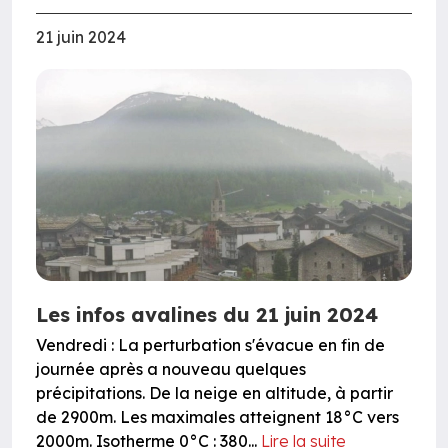
21 juin 2024
Les infos avalines du 21 juin 2024
Vendredi : La perturbation s'évacue en fin de
journée après a nouveau quelques
précipitations. De la neige en altitude, à partir
de 2900m. Les maximales atteignent 18°C vers
2000m. Isotherme 0°C : 380...
Lire la suite