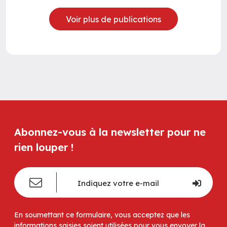
Voir plus de publications
Abonnez-vous à la newsletter pour ne
rien louper !
En soumettant ce formulaire, vous acceptez que les
informations saisies soient utilisées pour vous envoyer la