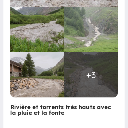
+3
Rivière et torrents très hauts avec
la pluie et la fonte