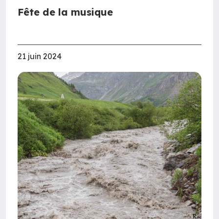
Fête de la musique
21 juin 2024