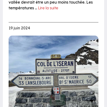
vallée devrait être un peu moins touchée. Les
températures ...
Lire la suite
19 juin 2024