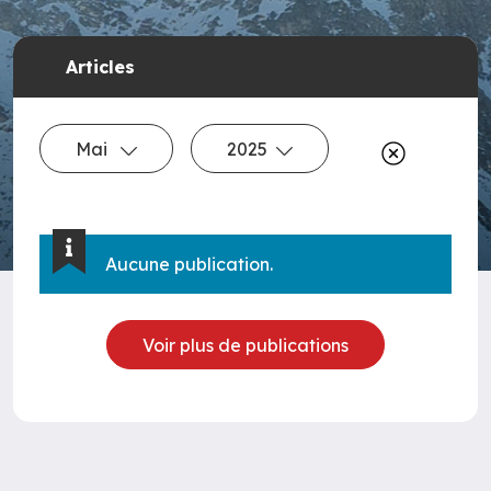
Articles
Mai
2025
Aucune publication.
Voir plus de publications