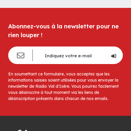
Abonnez-vous à la newsletter pour ne
rien louper !
En soumettant ce formulaire, vous acceptez que les
informations saisies soient utilisées pour vous envoyer la
newsletter de Radio Val d'Isère. Vous pourrez facilement
vous désinscrire à tout moment via les liens de
désinscription présents dans chacun de nos emails.