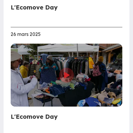
L'Ecomove Day
26 mars 2025
L'Ecomove Day