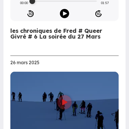
00:00
01:57
les chroniques de Fred # Queer
Givré # 6 La soirée du 27 Mars
26 mars 2025