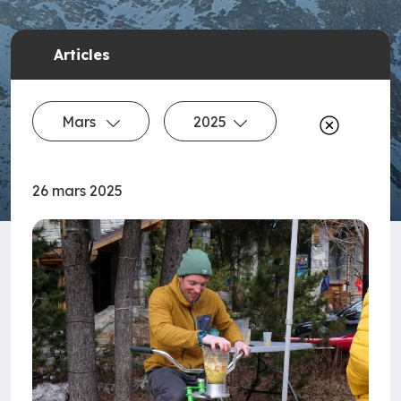
Articles
Mars
2025
26 mars 2025