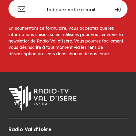
En soumettant ce formulaire, vous acceptez que les
informations saisies soient utilisées pour vous envoyer la
newsletter de Radio Val d'Isère. Vous pourrez facilement
vous désinscrire à tout moment via les liens de
désinscription présents dans chacun de nos emails.
Radio Val d'Isère