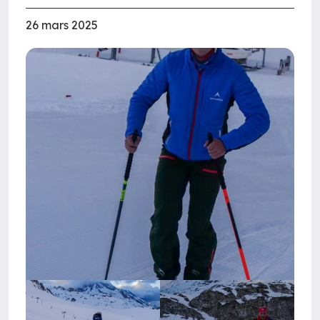
26 mars 2025