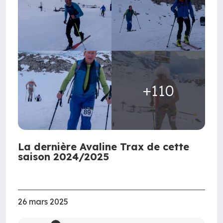
+110
La dernière Avaline Trax de cette
saison 2024/2025
26 mars 2025