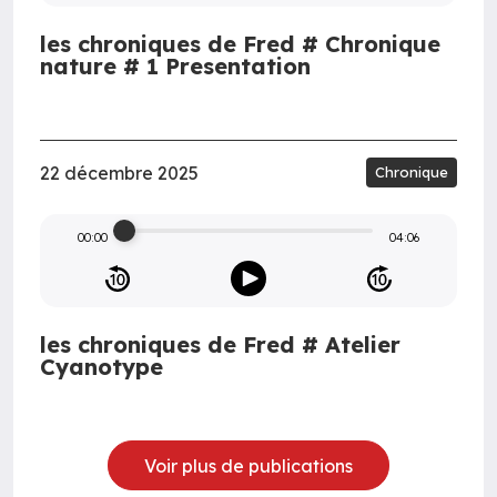
les chroniques de Fred # Chronique
nature # 1 Presentation
22 décembre 2025
Chronique
00:00
04:06
les chroniques de Fred # Atelier
Cyanotype
Voir plus de publications