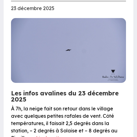
23 décembre 2025
Les infos avalines du 23 décembre
2025
À 7h, la neige fait son retour dans le village
avec quelques petites rafales de vent. Côté
températures, il faisait 2,5 degrés dans la
station, – 2 degrés à Solaise et – 8 degrés au