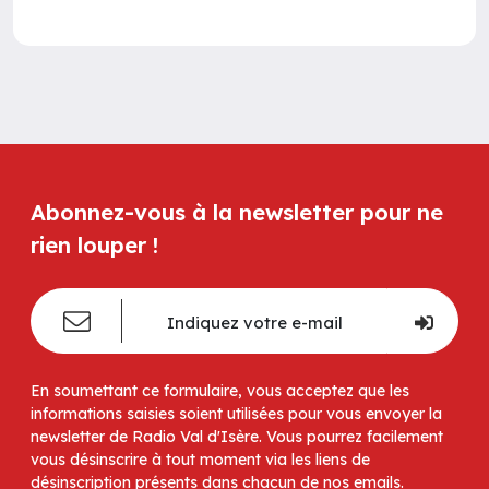
Abonnez-vous à la newsletter pour ne
rien louper !
En soumettant ce formulaire, vous acceptez que les
informations saisies soient utilisées pour vous envoyer la
newsletter de Radio Val d'Isère. Vous pourrez facilement
vous désinscrire à tout moment via les liens de
désinscription présents dans chacun de nos emails.