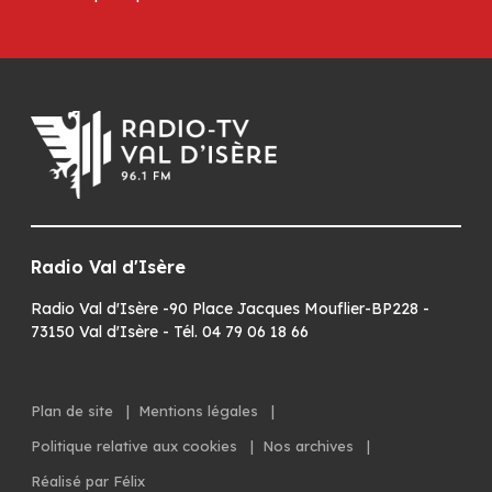
Radio Val d'Isère
Radio Val d'Isère -90 Place Jacques Mouflier-BP228 -
73150 Val d'Isère - Tél. 04 79 06 18 66
Plan de site
|
Mentions légales
|
Politique relative aux cookies
|
Nos archives
|
Réalisé par Félix