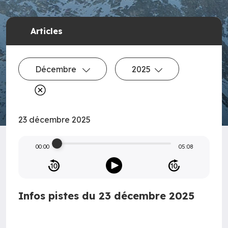
Articles
Décembre
2025
23 décembre 2025
00:00
05:08
Infos pistes du 23 décembre 2025