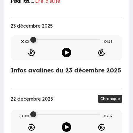
Pisaillas. ...
Lire la suite
23 décembre 2025
00:00
04:13
Infos avalines du 23 décembre 2025
22 décembre 2025
Chronique
00:00
03:02