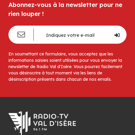
Abonnez-vous à la newsletter pour ne
rien louper !
En soumettant ce formulaire, vous acceptez que les
informations saisies soient utilisées pour vous envoyer la
newsletter de Radio Val d'Isère. Vous pourrez facilement
vous désinscrire à tout moment via les liens de
désinscription présents dans chacun de nos emails.