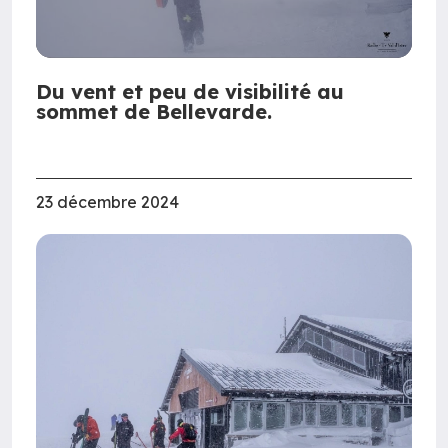
Du vent et peu de visibilité au
sommet de Bellevarde.
23 décembre 2024