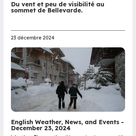
Du vent et peu de visibilité au
sommet de Bellevarde.
23 décembre 2024
English Weather, News, and Events -
December 23, 2024