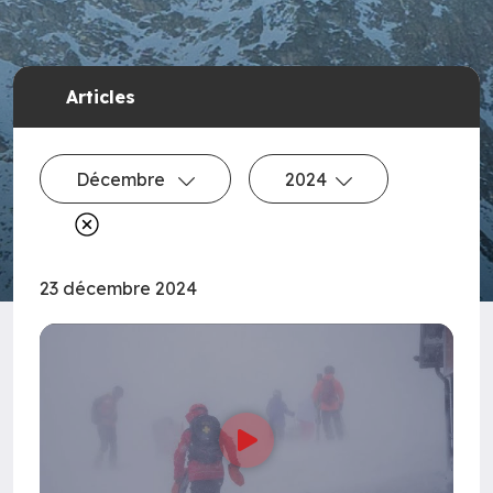
Articles
Décembre
2024
23 décembre 2024