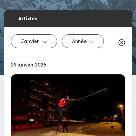
Articles
Janvier
Année
29 janvier 2026