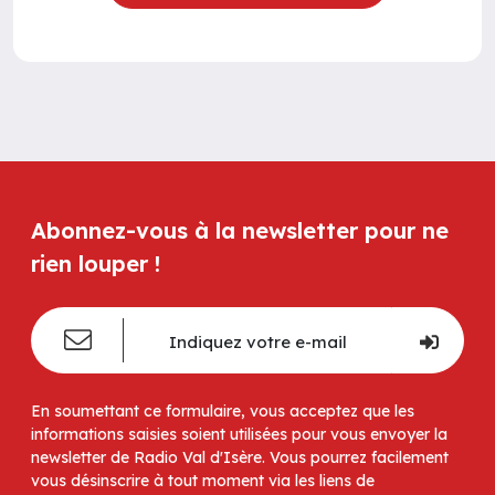
Abonnez-vous à la newsletter pour ne
rien louper !
En soumettant ce formulaire, vous acceptez que les
informations saisies soient utilisées pour vous envoyer la
newsletter de Radio Val d'Isère. Vous pourrez facilement
vous désinscrire à tout moment via les liens de