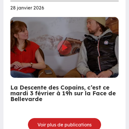
28 janvier 2026
La Descente des Copains, c’est ce
mardi 3 février à 19h sur la Face de
Bellevarde
Voir plus de publications