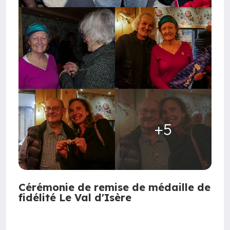
+5
Cérémonie de remise de médaille de
fidélité Le Val d'Isère