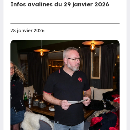
Infos avalines du 29 janvier 2026
28 janvier 2026