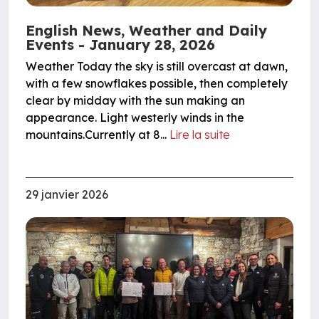
English News, Weather and Daily
Events - January 28, 2026
Weather Today the sky is still overcast at dawn,
with a few snowflakes possible, then completely
clear by midday with the sun making an
appearance. Light westerly winds in the
mountains.Currently at 8...
Lire la suite
29 janvier 2026