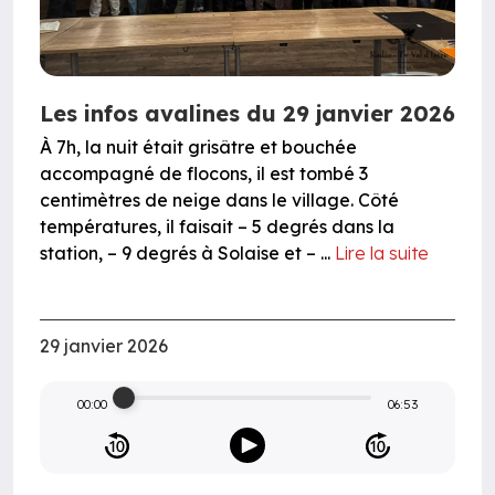
Les infos avalines du 29 janvier 2026
À 7h, la nuit était grisâtre et bouchée
accompagné de flocons, il est tombé 3
centimètres de neige dans le village. Côté
températures, il faisait – 5 degrés dans la
station, – 9 degrés à Solaise et – ...
Lire la suite
29 janvier 2026
00:00
06:53