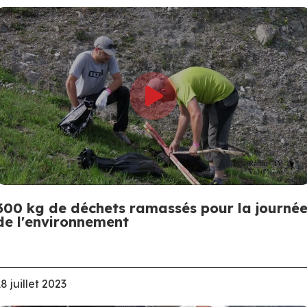
300 kg de déchets ramassés pour la journé
de l'environnement
8 juillet 2023