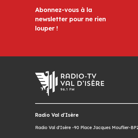
Abonnez-vous à la
newsletter pour ne rien
louper !
Radio Val d'Isère
Radio Val d'Isère -90 Place Jacques Mouflier-BP22