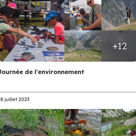
+12
Journée de l'environnement
8 juillet 2023