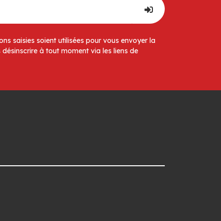
ns saisies soient utilisées pour vous envoyer la
 désinscrire à tout moment via les liens de