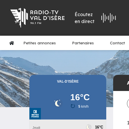
Écoutez
en direct
Petites annonces
Partenaires
Contact
1