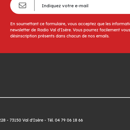
En soumettant ce formulaire, vous acceptez que les informatio
newsletter de Radio Val d'Isère. Vous pourrez facilement vous
désinscription présents dans chacun de nos emails.
8 - 73150 Val d'Isère - Tél. 04 79 06 18 66