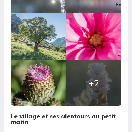
+2
Le village et ses alentours au petit
matin