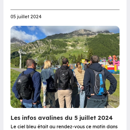
05 juillet 2024
Les infos avalines du 5 juillet 2024
Le ciel bleu était au rendez-vous ce matin dans