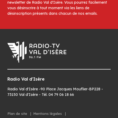
newsletter de Radio Val d'Isère. Vous pourrez facilement
vous désinscrire à tout moment via les liens de
désinscription présents dans chacun de nos emails.
Radio Val d'Isère
Radio Val d'Isère -90 Place Jacques Mouflier-BP228 -
73150 Val d'Isère - Tél. 04 79 06 18 66
Plan de site
|
Mentions légales
|