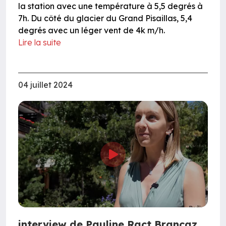
la station avec une température à 5,5 degrés à
7h. Du côté du glacier du Grand Pisaillas, 5,4
degrés avec un léger vent de 4k m/h.
Lire la suite
04 juillet 2024
interview de Pauline Ract Brancaz