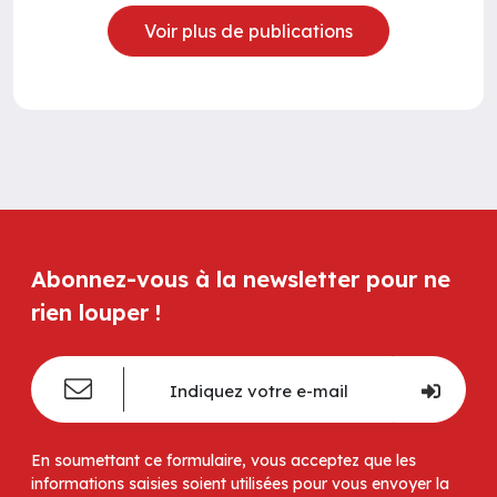
Voir plus de publications
Abonnez-vous à la newsletter pour ne
rien louper !
En soumettant ce formulaire, vous acceptez que les
informations saisies soient utilisées pour vous envoyer la