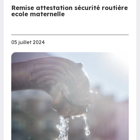
Remise attestation sécurité routière
ecole maternelle
05 juillet 2024