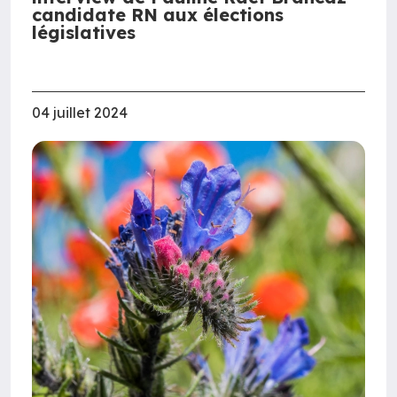
candidate RN aux élections
législatives
04 juillet 2024