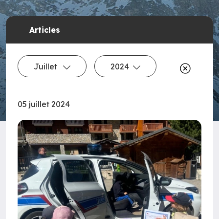
Articles
Juillet
2024
05 juillet 2024