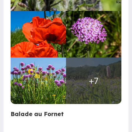
+7
Balade au Fornet