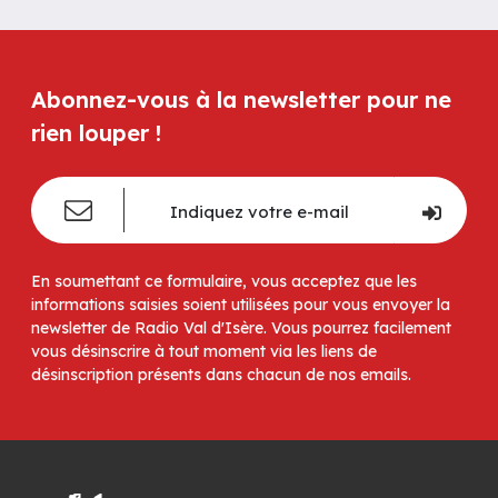
Abonnez-vous à la newsletter pour ne
rien louper !
En soumettant ce formulaire, vous acceptez que les
informations saisies soient utilisées pour vous envoyer la
newsletter de Radio Val d'Isère. Vous pourrez facilement
vous désinscrire à tout moment via les liens de
désinscription présents dans chacun de nos emails.