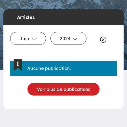
Articles
Juin
2024
Aucune publication.
Voir plus de publications