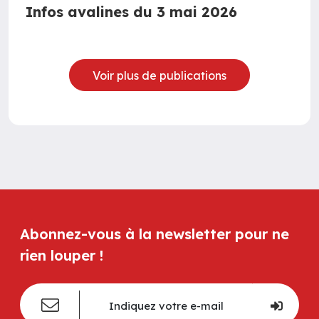
Infos avalines du 3 mai 2026
Voir plus de publications
Abonnez-vous à la newsletter pour ne
rien louper !