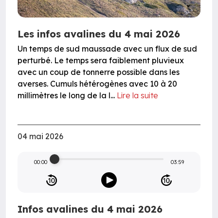
Les infos avalines du 4 mai 2026
Un temps de sud maussade avec un flux de sud
perturbé. Le temps sera faiblement pluvieux
avec un coup de tonnerre possible dans les
averses. Cumuls hétérogènes avec 10 à 20
millimètres le long de la l...
Lire la suite
04 mai 2026
00:00
03:59
Infos avalines du 4 mai 2026