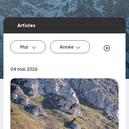
Articles
Mai
Année
04 mai 2026