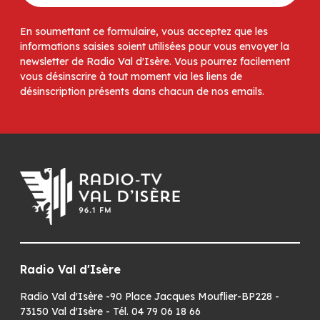
En soumettant ce formulaire, vous acceptez que les
informations saisies soient utilisées pour vous envoyer la
newsletter de Radio Val d'Isère. Vous pourrez facilement
vous désinscrire à tout moment via les liens de
désinscription présents dans chacun de nos emails.
Radio Val d'Isère
Radio Val d'Isère -90 Place Jacques Mouflier-BP228 -
73150 Val d'Isère - Tél. 04 79 06 18 66