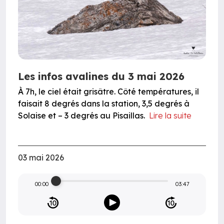
Les infos avalines du 3 mai 2026
À 7h, le ciel était grisâtre. Côté températures, il
faisait 8 degrés dans la station, 3,5 degrés à
Solaise et – 3 degrés au Pisaillas.
Lire la suite
03 mai 2026
00:00
03:47