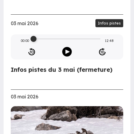
03 mai 2026
Infos pistes
00:00
12:48
Infos pistes du 3 mai (fermeture)
03 mai 2026