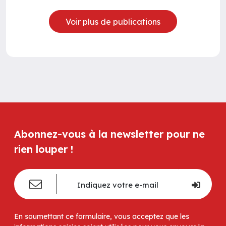
Voir plus de publications
Abonnez-vous à la newsletter pour ne
rien louper !
En soumettant ce formulaire, vous acceptez que les