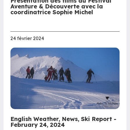
Présentation des films du Festival
Aventure & Découverte avec la
coordinatrice Sophie Michel
24 février 2024
English Weather, News, Ski Report -
February 24, 2024