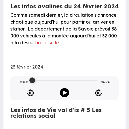
Les infos avalines du 24 février 2024
Comme samedi dernier, la circulation s'annonce
chaotique aujourd'hui pour partir ou arriver en
station. Le département de la Savoie prévoit 38
000 véhicules à la montée aujourd'hui et 32 000
à la desc...
Lire la suite
23 février 2024
00:00
04:24
Les infos de Vie val d'is # 5 Les
relations social