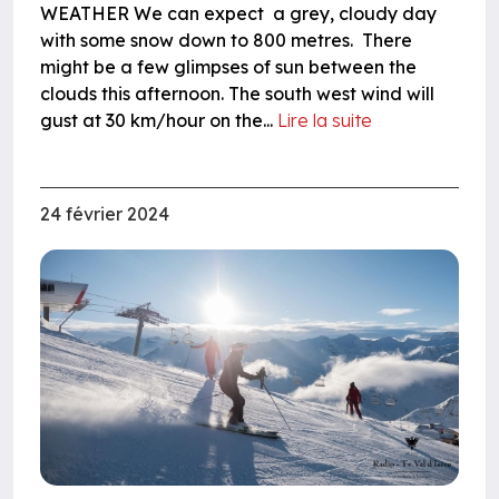
WEATHER We can expect a grey, cloudy day
with some snow down to 800 metres. There
might be a few glimpses of sun between the
clouds this afternoon. The south west wind will
gust at 30 km/hour on the...
Lire la suite
24 février 2024