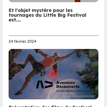
Et l'objet mystère pour les
tournages du Little Big Festival
est....
24 février 2024