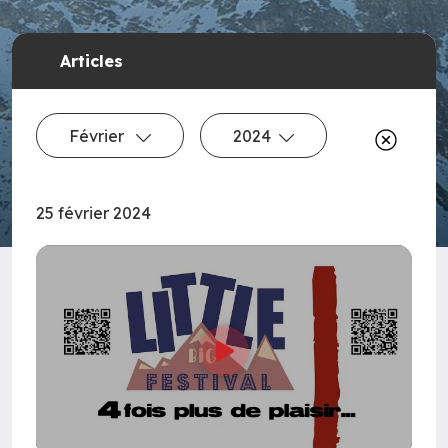
Articles
Février
2024
25 février 2024