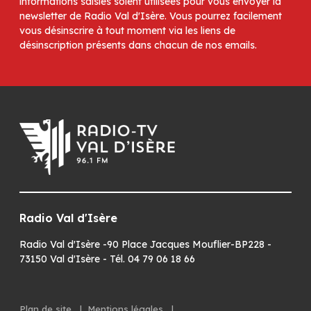
informations saisies soient utilisées pour vous envoyer la
newsletter de Radio Val d'Isère. Vous pourrez facilement
vous désinscrire à tout moment via les liens de
désinscription présents dans chacun de nos emails.
Radio Val d'Isère
Radio Val d'Isère -90 Place Jacques Mouflier-BP228 -
73150 Val d'Isère - Tél. 04 79 06 18 66
Plan de site
|
Mentions légales
|