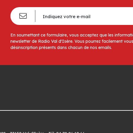
En soumettant ce formulaire, vous acceptez que les informatio
newsletter de Radio Val d'Isère. Vous pourrez facilement vous
désinscription présents dans chacun de nos emails.