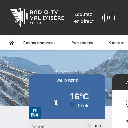
Écoutez
en direct
Petites annonces
Partenaires
Contact