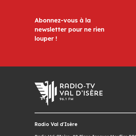
Abonnez-vous à la
newsletter pour ne rien
louper !
Radio Val d'Isère