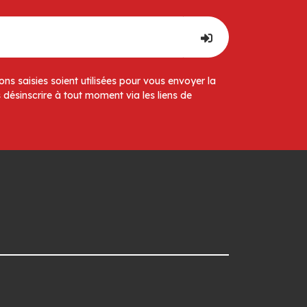
ns saisies soient utilisées pour vous envoyer la
 désinscrire à tout moment via les liens de