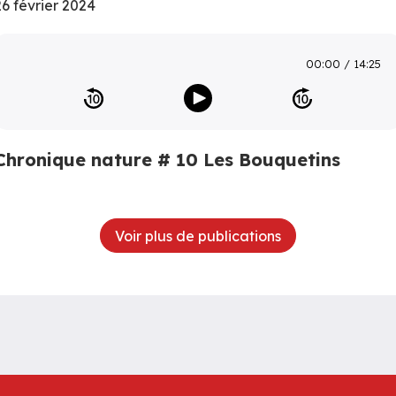
26 février 2024
00:00
14:25
Chronique nature # 10 Les Bouquetins
Voir plus de publications