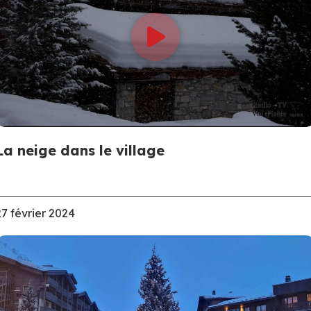
La neige dans le village
27 février 2024