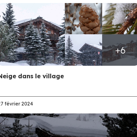
+6
Neige dans le village
27 février 2024