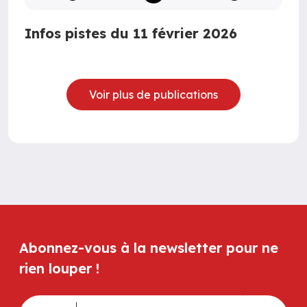
Infos pistes du 11 février 2026
Voir plus de publications
Abonnez-vous à la newsletter pour ne
rien louper !