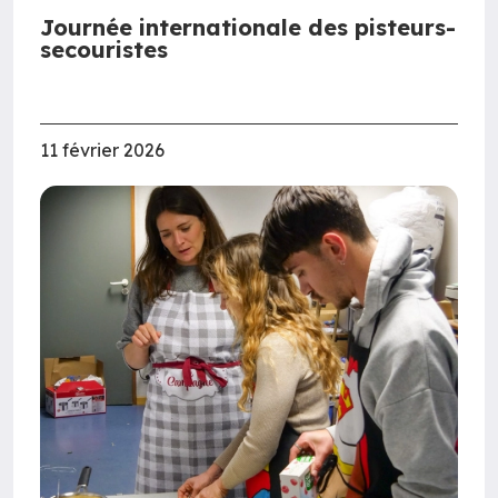
Journée internationale des pisteurs-
secouristes
11 février 2026