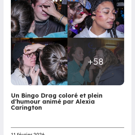
+58
Un Bingo Drag coloré et plein
d'humour animé par Alexia
Carington
11 février 2026