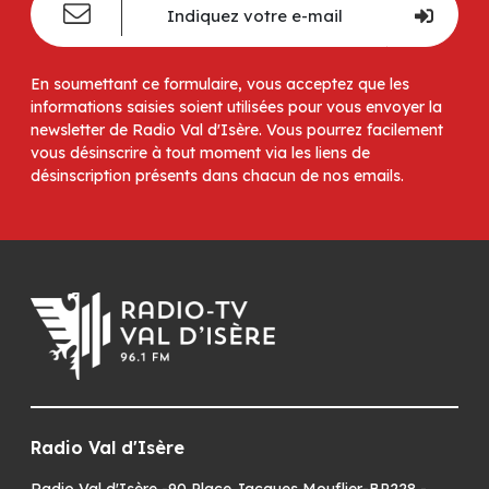
En soumettant ce formulaire, vous acceptez que les
informations saisies soient utilisées pour vous envoyer la
newsletter de Radio Val d'Isère. Vous pourrez facilement
vous désinscrire à tout moment via les liens de
désinscription présents dans chacun de nos emails.
Radio Val d'Isère
Radio Val d'Isère -90 Place Jacques Mouflier-BP228 -