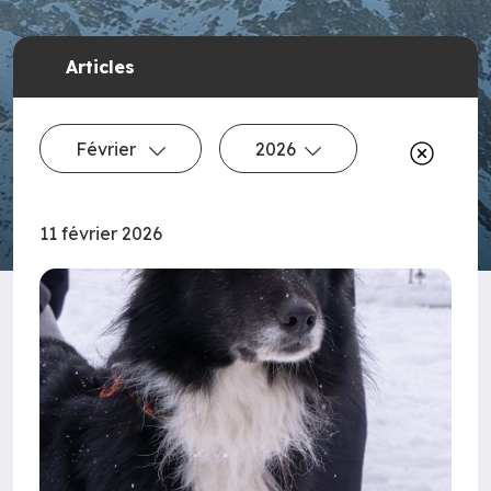
Articles
Février
2026
11 février 2026