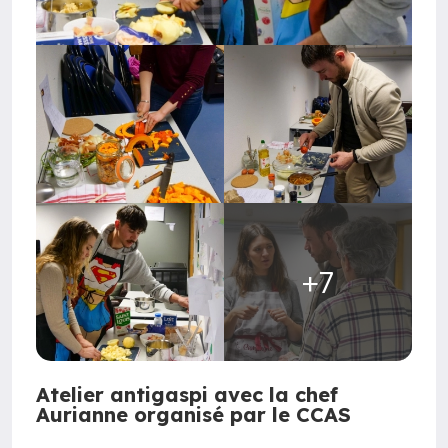
+7
Atelier antigaspi avec la chef
Aurianne organisé par le CCAS