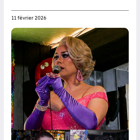
11 février 2026