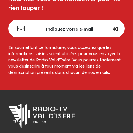
rien louper !
En soumettant ce formulaire, vous acceptez que les
informations saisies soient utilisées pour vous envoyer la
newsletter de Radio Val d'Isère. Vous pourrez facilement
vous désinscrire à tout moment via les liens de
désinscription présents dans chacun de nos emails.