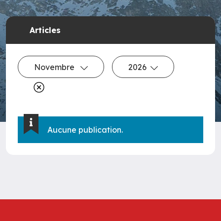
Articles
Novembre
2026
Aucune publication.