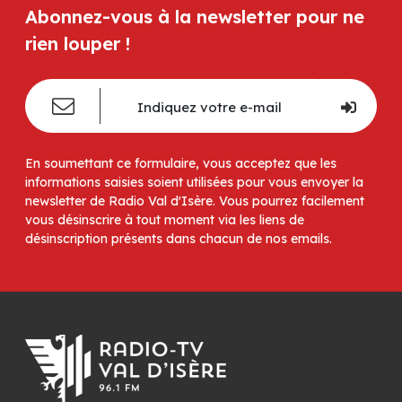
Abonnez-vous à la newsletter pour ne
rien louper !
En soumettant ce formulaire, vous acceptez que les
informations saisies soient utilisées pour vous envoyer la
newsletter de Radio Val d'Isère. Vous pourrez facilement
vous désinscrire à tout moment via les liens de
désinscription présents dans chacun de nos emails.