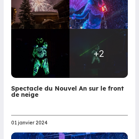
+2
Spectacle du Nouvel An sur le front
de neige
01 janvier 2024