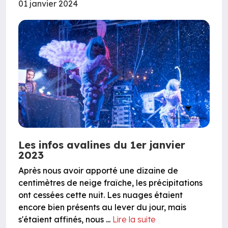
01 janvier 2024
Les infos avalines du 1er janvier
2023
Après nous avoir apporté une dizaine de
centimètres de neige fraîche, les précipitations
ont cessées cette nuit. Les nuages étaient
encore bien présents au lever du jour, mais
s'étaient affinés, nous ...
Lire la suite