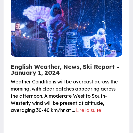
English Weather, News, Ski Report -
January 1, 2024
Weather Conditions will be overcast across the
morning, with clear patches appearing across
the afternoon. A moderate West to South-
Westerly wind will be present at altitude,
averaging 30-40 km/hr at ...
Lire la suite