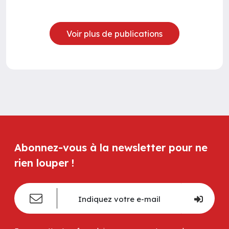
Voir plus de publications
Abonnez-vous à la newsletter pour ne
rien louper !