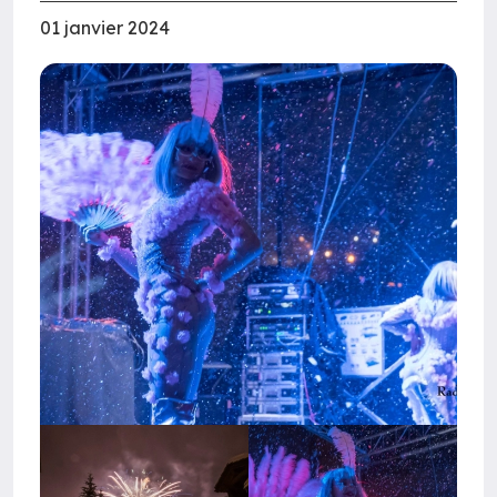
01 janvier 2024