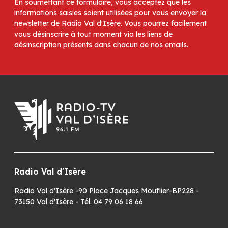
En soumettant ce formulaire, vous acceptez que les
informations saisies soient utilisées pour vous envoyer la
newsletter de Radio Val d'Isère. Vous pourrez facilement
vous désinscrire à tout moment via les liens de
désinscription présents dans chacun de nos emails.
Radio Val d'Isère
Radio Val d'Isère -90 Place Jacques Mouflier-BP228 -
73150 Val d'Isère - Tél. 04 79 06 18 66