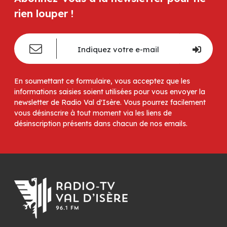
rien louper !
En soumettant ce formulaire, vous acceptez que les
informations saisies soient utilisées pour vous envoyer la
newsletter de Radio Val d'Isère. Vous pourrez facilement
vous désinscrire à tout moment via les liens de
désinscription présents dans chacun de nos emails.