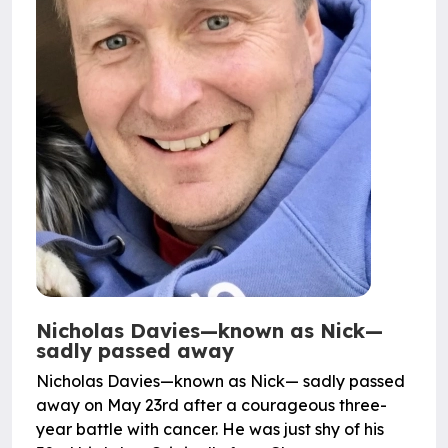
Nicholas Davies—known as Nick—
sadly passed away
Nicholas Davies—known as Nick— sadly passed
away on May 23rd after a courageous three-
year battle with cancer. He was just shy of his