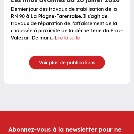
Dernier jour des travaux de stabilisation de la
RN 90 à La Plagne-Tarentaise. Il s'agit de
travaux de réparation de l’affaissement de la
chaussée à proximité de la déchetterie du Praz-
Valezan. De mani...
Lire la suite
Voir plus de publications
Abonnez-vous à la newsletter pour ne