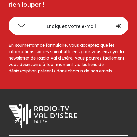
rien louper !
En soumettant ce formulaire, vous acceptez que les
informations saisies soient utilisées pour vous envoyer la
newsletter de Radio Val d'Isère. Vous pourrez facilement
vous désinscrire à tout moment via les liens de
désinscription présents dans chacun de nos emails.