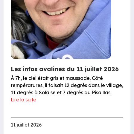
Les infos avalines du 11 juillet 2026
À 7h, le ciel était gris et maussade. Côté
températures, il faisait 12 degrés dans le village,
11 degrés à Solaise et 7 degrés au Pisaillas.
Lire la suite
11 juillet 2026