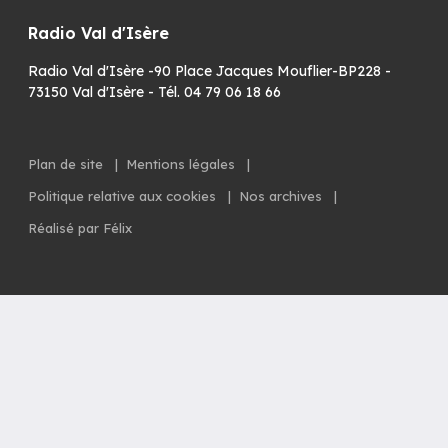
Radio Val d'Isère
Radio Val d'Isère -90 Place Jacques Mouflier-BP228 -
73150 Val d'Isère - Tél. 04 79 06 18 66
Plan de site
|
Mentions légales
|
Politique relative aux cookies
|
Nos archives
|
Réalisé par Félix