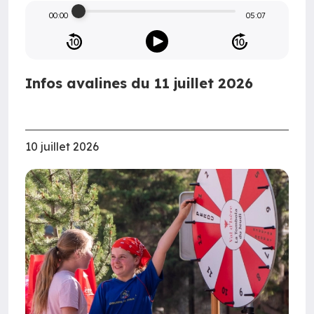
00:00
05:07
Infos avalines du 11 juillet 2026
10 juillet 2026