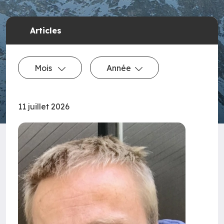
Articles
Mois
Année
11 juillet 2026