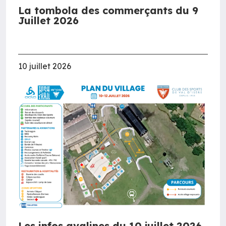
La tombola des commerçants du 9
Juillet 2026
10 juillet 2026
Les infos avalines du 10 juillet 2026