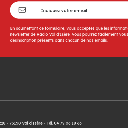
En soumettant ce formulaire, vous acceptez que les informatio
newsletter de Radio Val d'Isère. Vous pourrez facilement vous
désinscription présents dans chacun de nos emails.
8 - 73150 Val d'Isère - Tél. 04 79 06 18 66