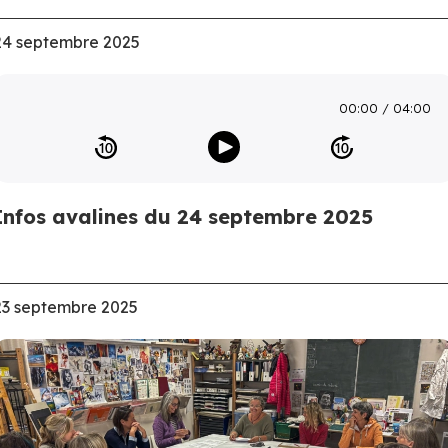
24 septembre 2025
00:00
04:00
Infos avalines du 24 septembre 2025
23 septembre 2025