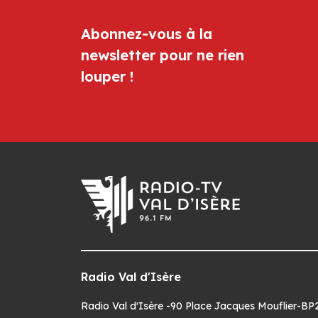
Abonnez-vous à la
newsletter pour ne rien
louper !
Radio Val d'Isère
Radio Val d'Isère -90 Place Jacques Mouflier-BP22