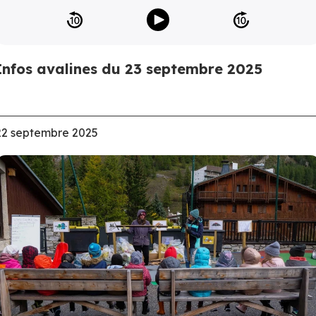
Infos avalines du 23 septembre 2025
22 septembre 2025