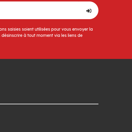
ns saisies soient utilisées pour vous envoyer la
 désinscrire à tout moment via les liens de