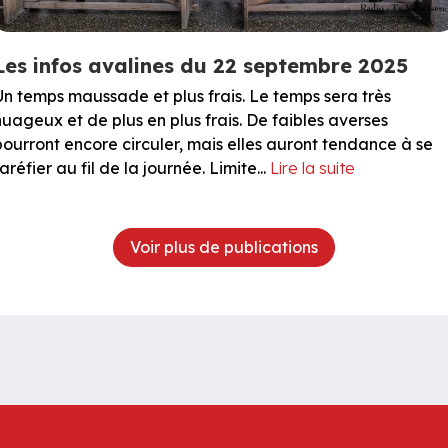
Les infos avalines du 22 septembre 2025
Un temps maussade et plus frais. Le temps sera très
nuageux et de plus en plus frais. De faibles averses
pourront encore circuler, mais elles auront tendance à se
aréfier au fil de la journée. Limite...
Lire la suite
Voir plus de publications