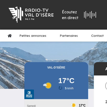
Écoutez
en direct
Petites annonces
Partenaires
Contact