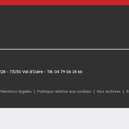
8 - 73150 Val d'Isère - Tél. 04 79 06 18 66
Mentions légales
|
Politique relative aux cookies
|
Nos archives
|
R