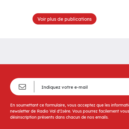
Voir plus de publications
En soumettant ce formulaire, vous acceptez que les informatio
newsletter de Radio Val d'Isère. Vous pourrez facilement vous
désinscription présents dans chacun de nos emails.