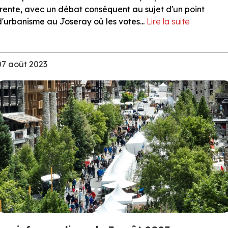
trente, avec un débat conséquent au sujet d'un point
d'urbanisme au Joseray où les votes...
Lire la suite
07 août 2023