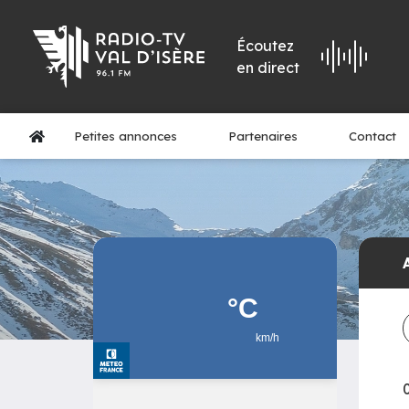
Écoutez
en direct
Petites annonces
Partenaires
Contact