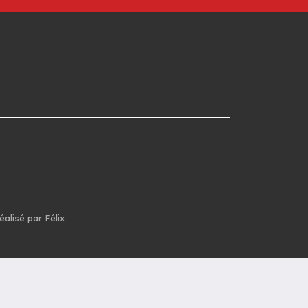
éalisé par Félix