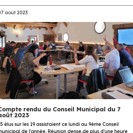
07 août 2023
Compte rendu du Conseil Municipal du 7
août 2023
15 élus sur les 19 assistaient ce lundi au 9ème Conseil
municipal de l'année. Réunion dense,de plus d'une heure