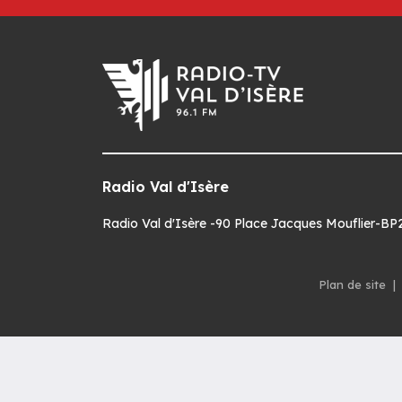
Radio Val d'Isère
Radio Val d'Isère -90 Place Jacques Mouflier-BP22
Plan de site
|