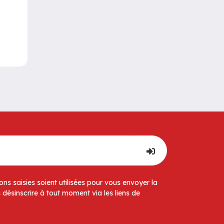
ns saisies soient utilisées pour vous envoyer la
 désinscrire à tout moment via les liens de