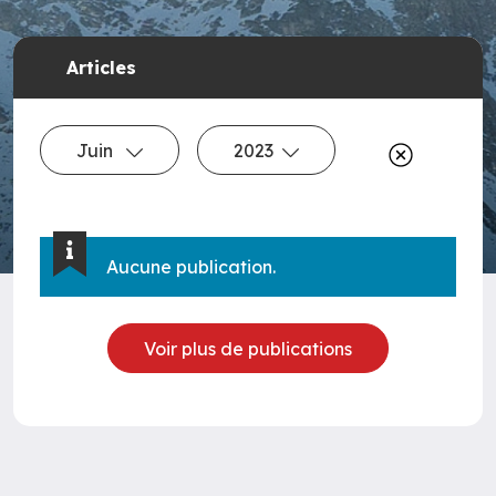
Articles
Juin
2023
Aucune publication.
Voir plus de publications