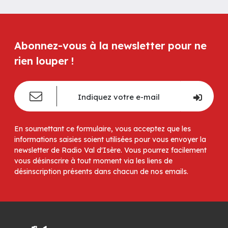
Abonnez-vous à la newsletter pour ne
rien louper !
En soumettant ce formulaire, vous acceptez que les
informations saisies soient utilisées pour vous envoyer la
newsletter de Radio Val d'Isère. Vous pourrez facilement
vous désinscrire à tout moment via les liens de
désinscription présents dans chacun de nos emails.