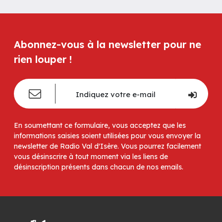
Abonnez-vous à la newsletter pour ne
rien louper !
En soumettant ce formulaire, vous acceptez que les
informations saisies soient utilisées pour vous envoyer la
newsletter de Radio Val d'Isère. Vous pourrez facilement
vous désinscrire à tout moment via les liens de
désinscription présents dans chacun de nos emails.