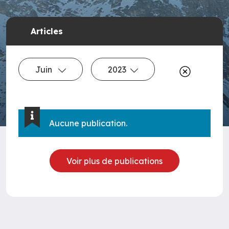
Articles
Juin
2023
Aucune publication.
Voir plus de publications