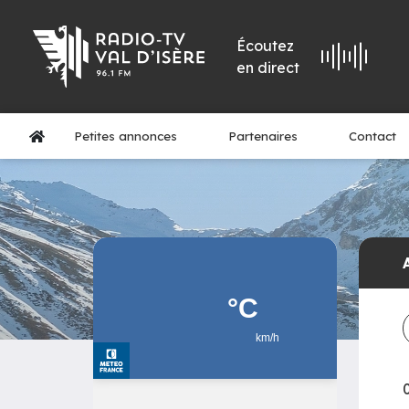
Écoutez
en direct
Petites annonces
Partenaires
Contact