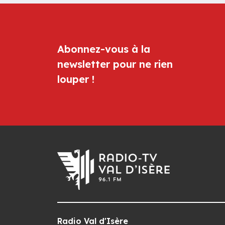
Abonnez-vous à la
newsletter pour ne rien
louper !
Radio Val d'Isère