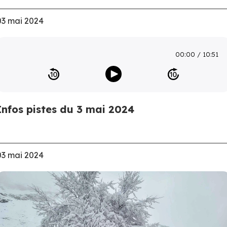
03 mai 2024
00:00
10:51
Infos pistes du 3 mai 2024
03 mai 2024