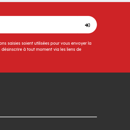
ns saisies soient utilisées pour vous envoyer la
 désinscrire à tout moment via les liens de