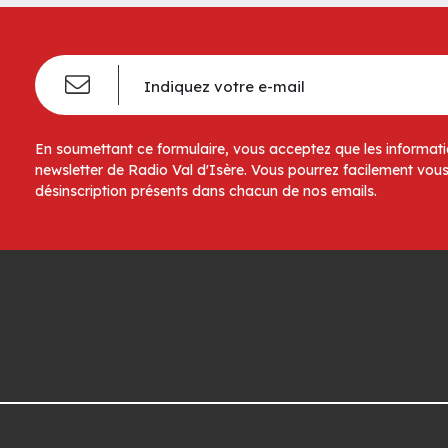
En soumettant ce formulaire, vous acceptez que les informatio
newsletter de Radio Val d'Isère. Vous pourrez facilement vous
désinscription présents dans chacun de nos emails.