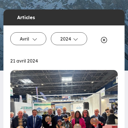
Articles
Avril
2024
21 avril 2024