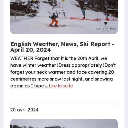
English Weather, News, Ski Report -
April 20, 2024
WEATHER Forget that it is the 20th April, we
have winter weather !Dress appropriately !Don't
forget your neck warmer and face covering,20
centimetres more snow last night, and snowing
again as I type ...
Lire la suite
20 avril 2024