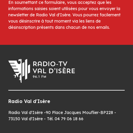
En soumettant ce formulaire, vous acceptez que les
informations saisies soient utilisées pour vous envoyer la
newsletter de Radio Val d'Isère. Vous pourrez facilement
vous désinscrire à tout moment via les liens de
désinscription présents dans chacun de nos emails.
Radio Val d'Isère
Radio Val d'Isère -90 Place Jacques Mouflier-BP228 -
73150 Val d'Isère - Tél. 04 79 06 18 66