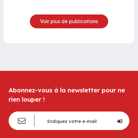
Voir plus de publications
Abonnez-vous à la newsletter pour ne
rien louper !