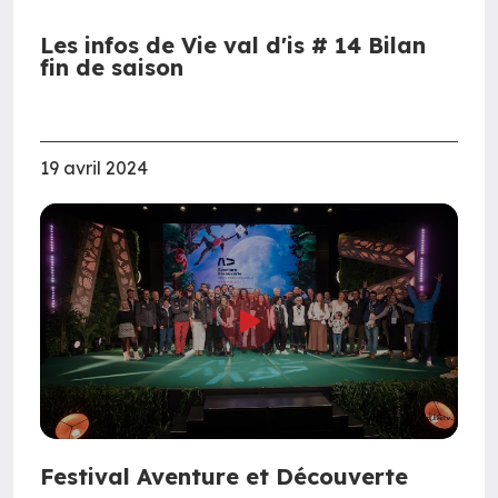
Les infos de Vie val d'is # 14 Bilan
fin de saison
19 avril 2024
Festival Aventure et Découverte