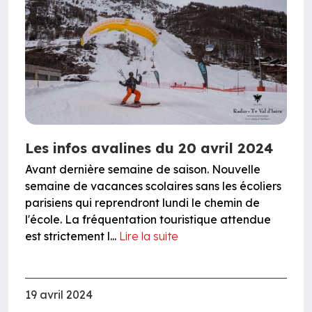
Les infos avalines du 20 avril 2024
Avant dernière semaine de saison. Nouvelle
semaine de vacances scolaires sans les écoliers
parisiens qui reprendront lundi le chemin de
l'école. La fréquentation touristique attendue
est strictement l...
Lire la suite
19 avril 2024