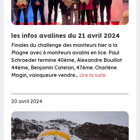
les infos avalines du 21 avril 2024
Finales du challenge des moniteurs hier a la
Plagne avec 6 moniteurs avalins en lice. Paul
Schroeder termine 40ème, Alexandre Bouillot
44ème, Benjamin Catelan, 47ème. Charlène
Magin, vainqueure vendre...
Lire la suite
20 avril 2024